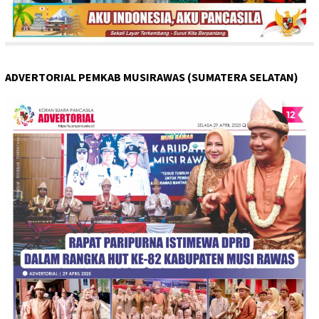
ADVERTORIAL PEMKAB MUSIRAWAS (SUMATERA SELATAN)