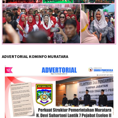
ADVERTORIAL KOMINFO MURATARA