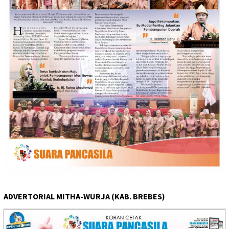
ADVERTORIAL MITHA-WURJA (KAB. BREBES)