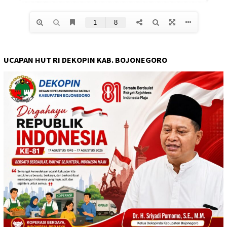
UCAPAN HUT RI DEKOPIN KAB. BOJONEGORO