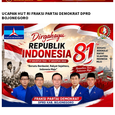
UCAPAN HUT RI FRAKSI PARTAI DEMOKRAT DPRD
BOJONEGORO