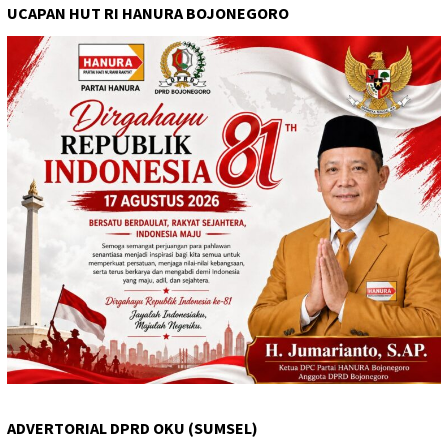
UCAPAN HUT RI HANURA BOJONEGORO
ADVERTORIAL DPRD OKU (SUMSEL)