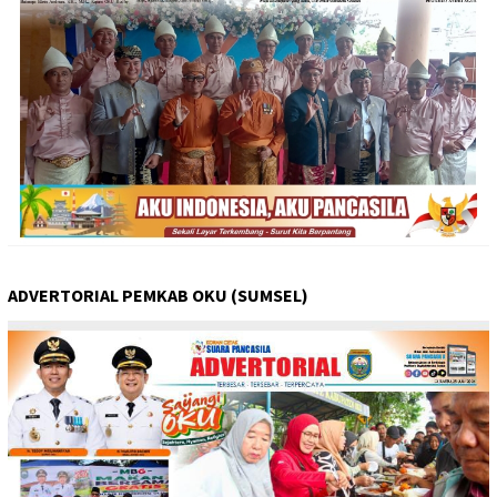
ADVERTORIAL PEMKAB OKU (SUMSEL)