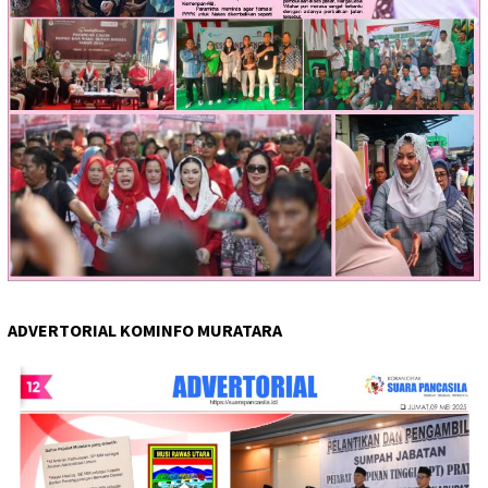
ADVERTORIAL KOMINFO MURATARA