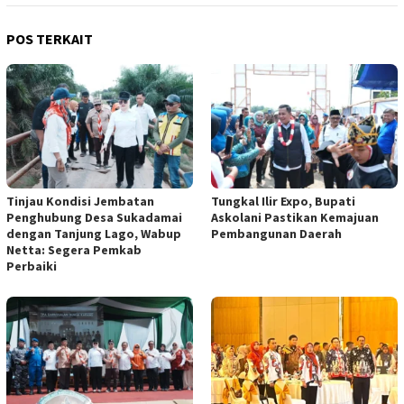
POS TERKAIT
Tinjau Kondisi Jembatan
Tungkal Ilir Expo, Bupati
Penghubung Desa Sukadamai
Askolani Pastikan Kemajuan
dengan Tanjung Lago, Wabup
Pembangunan Daerah
Netta: Segera Pemkab
Perbaiki