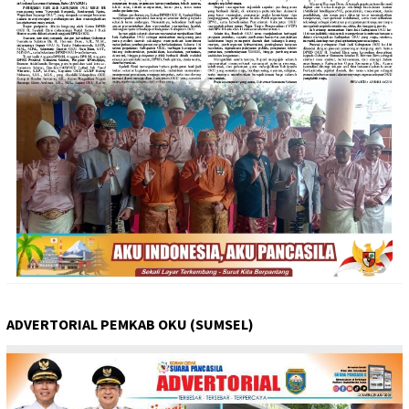
ADVERTORIAL PEMKAB OKU (SUMSEL)