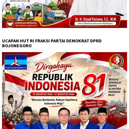
UCAPAN HUT RI FRAKSI PARTAI DEMOKRAT DPRD
BOJONEGORO