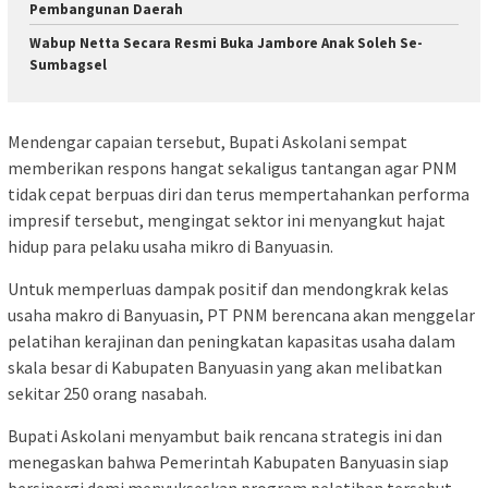
Pembangunan Daerah
Wabup Netta Secara Resmi Buka Jambore Anak Soleh Se-
Sumbagsel
Mendengar capaian tersebut, Bupati Askolani sempat
memberikan respons hangat sekaligus tantangan agar PNM
tidak cepat berpuas diri dan terus mempertahankan performa
impresif tersebut, mengingat sektor ini menyangkut hajat
hidup para pelaku usaha mikro di Banyuasin.
Untuk memperluas dampak positif dan mendongkrak kelas
usaha makro di Banyuasin, PT PNM berencana akan menggelar
pelatihan kerajinan dan peningkatan kapasitas usaha dalam
skala besar di Kabupaten Banyuasin yang akan melibatkan
sekitar 250 orang nasabah.
Bupati Askolani menyambut baik rencana strategis ini dan
menegaskan bahwa Pemerintah Kabupaten Banyuasin siap