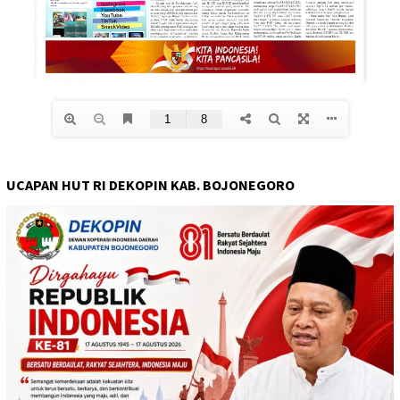
UCAPAN HUT RI DEKOPIN KAB. BOJONEGORO