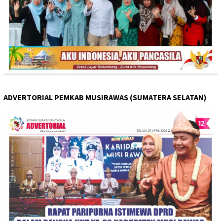
ADVERTORIAL PEMKAB MUSIRAWAS (SUMATERA SELATAN)