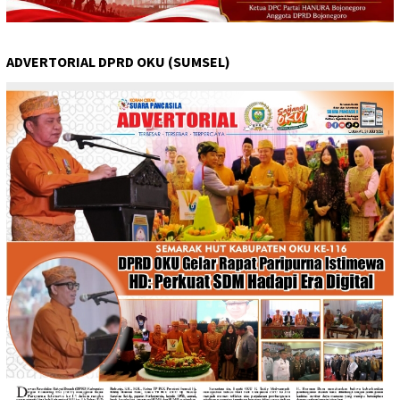
ADVERTORIAL DPRD OKU (SUMSEL)