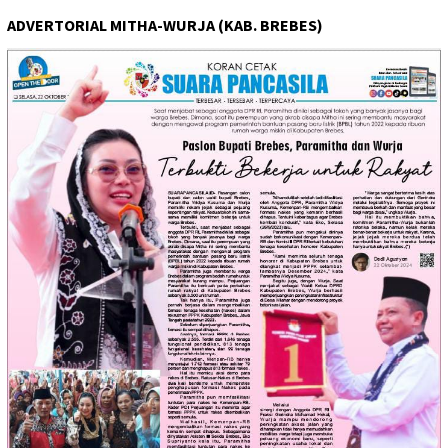
ADVERTORIAL MITHA-WURJA (KAB. BREBES)