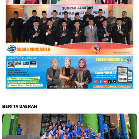
BERITA DAERAH