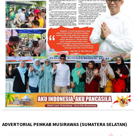
ADVERTORIAL PEMKAB MUSIRAWAS (SUMATERA SELATAN)