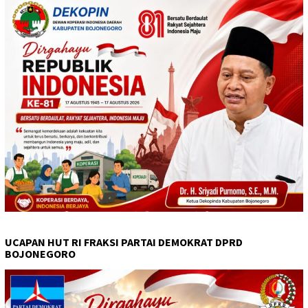
UCAPAN HUT RI FRAKSI PARTAI DEMOKRAT DPRD
BOJONEGORO