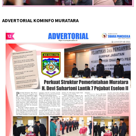
ADVERTORIAL KOMINFO MURATARA