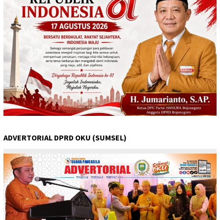
ADVERTORIAL DPRD OKU (SUMSEL)