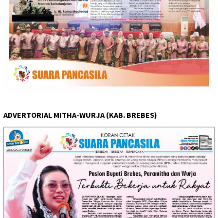
ADVERTORIAL MITHA-WURJA (KAB. BREBES)