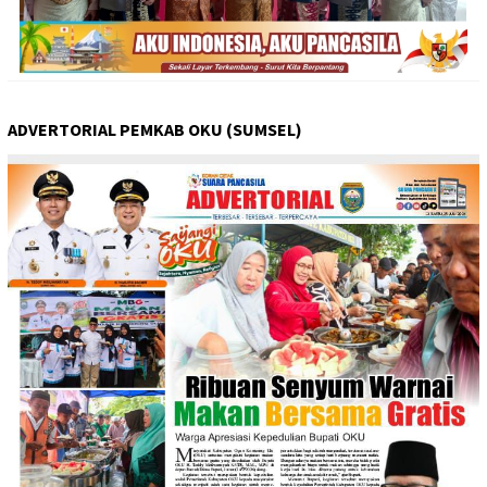
ADVERTORIAL PEMKAB OKU (SUMSEL)