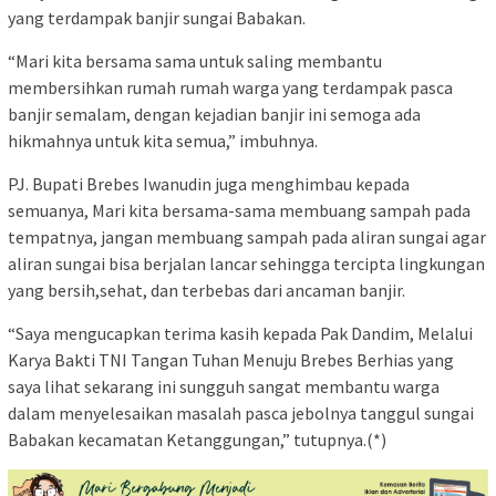
yang terdampak banjir sungai Babakan.
“Mari kita bersama sama untuk saling membantu
membersihkan rumah rumah warga yang terdampak pasca
banjir semalam, dengan kejadian banjir ini semoga ada
hikmahnya untuk kita semua,” imbuhnya.
PJ. Bupati Brebes Iwanudin juga menghimbau kepada
semuanya, Mari kita bersama-sama membuang sampah pada
tempatnya, jangan membuang sampah pada aliran sungai agar
aliran sungai bisa berjalan lancar sehingga tercipta lingkungan
yang bersih,sehat, dan terbebas dari ancaman banjir.
“Saya mengucapkan terima kasih kepada Pak Dandim, Melalui
Karya Bakti TNI Tangan Tuhan Menuju Brebes Berhias yang
saya lihat sekarang ini sungguh sangat membantu warga
dalam menyelesaikan masalah pasca jebolnya tanggul sungai
Babakan kecamatan Ketanggungan,” tutupnya.(*)