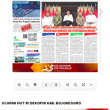
UCAPAN HUT RI DEKOPIN KAB. BOJONEGORO