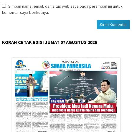
Simpan nama, email, dan situs web saya pada peramban ini untuk
komentar saya berikutnya.
KORAN CETAK EDISI JUMAT 07 AGUSTUS 2026