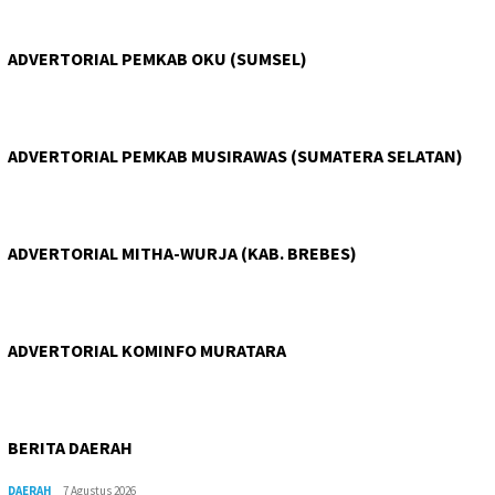
ADVERTORIAL PEMKAB OKU (SUMSEL)
ADVERTORIAL PEMKAB MUSIRAWAS (SUMATERA SELATAN)
ADVERTORIAL MITHA-WURJA (KAB. BREBES)
ADVERTORIAL KOMINFO MURATARA
BERITA DAERAH
DAERAH
7 Agustus 2026