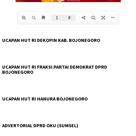
UCAPAN HUT RI DEKOPIN KAB. BOJONEGORO
UCAPAN HUT RI FRAKSI PARTAI DEMOKRAT DPRD
BOJONEGORO
UCAPAN HUT RI HANURA BOJONEGORO
ADVERTORIAL DPRD OKU (SUMSEL)