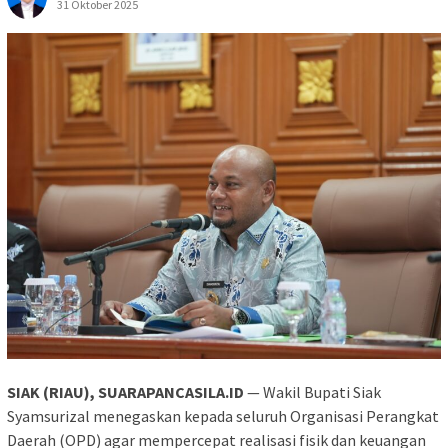
31 Oktober 2025
SIAK (RIAU), SUARAPANCASILA.ID
— Wakil Bupati Siak
Syamsurizal menegaskan kepada seluruh Organisasi Perangkat
Daerah (OPD) agar mempercepat realisasi fisik dan keuangan