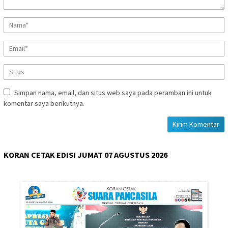
Simpan nama, email, dan situs web saya pada peramban ini untuk
komentar saya berikutnya.
KORAN CETAK EDISI JUMAT 07 AGUSTUS 2026