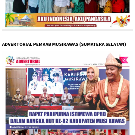
ADVERTORIAL PEMKAB MUSIRAWAS (SUMATERA SELATAN)