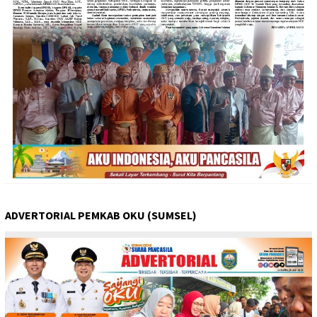
ADVERTORIAL PEMKAB OKU (SUMSEL)