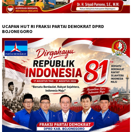
UCAPAN HUT RI FRAKSI PARTAI DEMOKRAT DPRD
BOJONEGORO