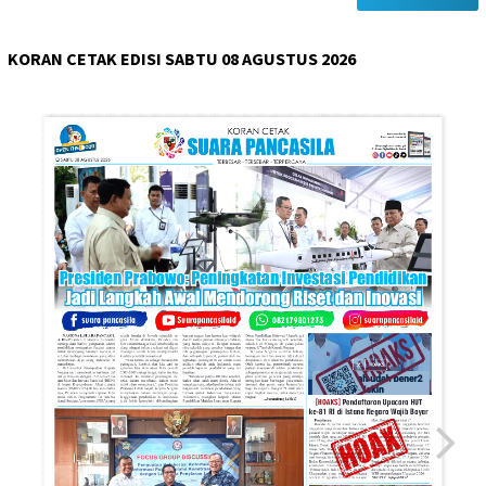
KORAN CETAK EDISI SABTU 08 AGUSTUS 2026