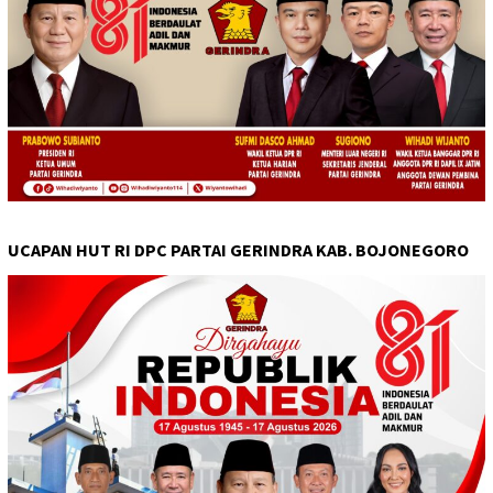
UCAPAN HUT RI DPC PARTAI GERINDRA KAB. BOJONEGORO