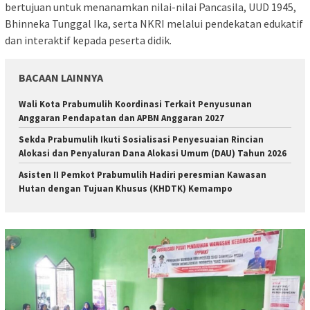
bertujuan untuk menanamkan nilai-nilai Pancasila, UUD 1945,
Bhinneka Tunggal Ika, serta NKRI melalui pendekatan edukatif
dan interaktif kepada peserta didik.
BACAAN LAINNYA
Wali Kota Prabumulih Koordinasi Terkait Penyusunan
Anggaran Pendapatan dan APBN Anggaran 2027
Sekda Prabumulih Ikuti Sosialisasi Penyesuaian Rincian
Alokasi dan Penyaluran Dana Alokasi Umum (DAU) Tahun 2026
Asisten II Pemkot Prabumulih Hadiri peresmian Kawasan
Hutan dengan Tujuan Khusus (KHDTK) Kemampo