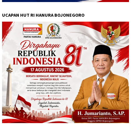
UCAPAN HUT RI HANURA BOJONEGORO