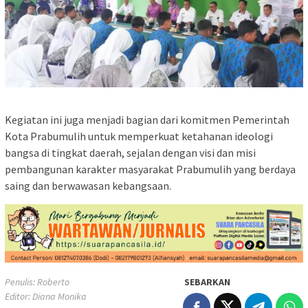
Kegiatan ini juga menjadi bagian dari komitmen Pemerintah
Kota Prabumulih untuk memperkuat ketahanan ideologi
bangsa di tingkat daerah, sejalan dengan visi dan misi
pembangunan karakter masyarakat Prabumulih yang berdaya
saing dan berwawasan kebangsaan.
Penulis: Roberto
SEBARKAN
Editor: Diana Monika