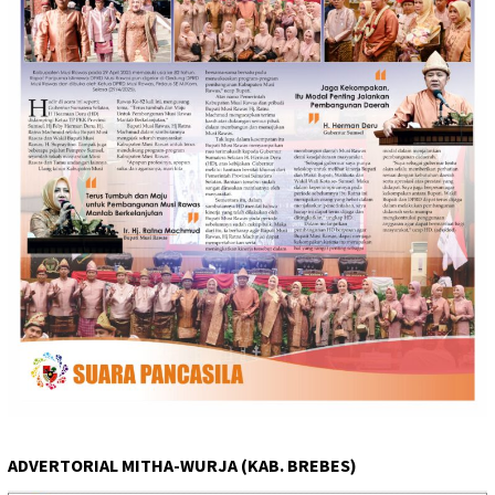
ADVERTORIAL MITHA-WURJA (KAB. BREBES)