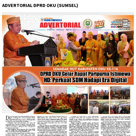
ADVERTORIAL DPRD OKU (SUMSEL)