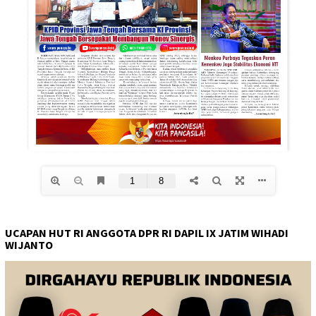
UCAPAN HUT RI ANGGOTA DPR RI DAPIL IX JATIM WIHADI
WIJANTO