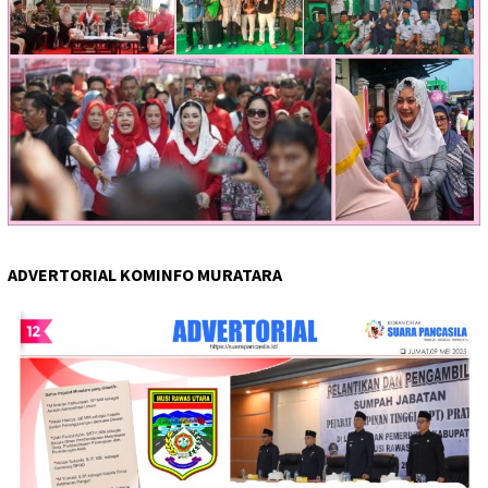
ADVERTORIAL KOMINFO MURATARA