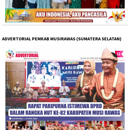
ADVERTORIAL PEMKAB MUSIRAWAS (SUMATERA SELATAN)