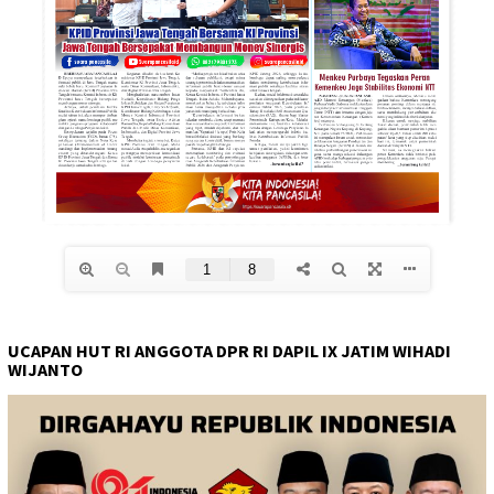
UCAPAN HUT RI ANGGOTA DPR RI DAPIL IX JATIM WIHADI
WIJANTO