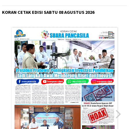
KORAN CETAK EDISI SABTU 08 AGUSTUS 2026