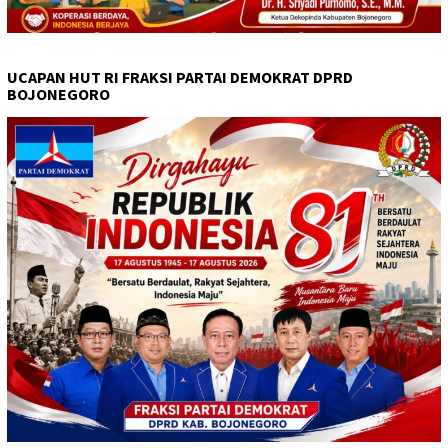
UCAPAN HUT RI FRAKSI PARTAI DEMOKRAT DPRD
BOJONEGORO