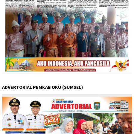
ADVERTORIAL PEMKAB OKU (SUMSEL)