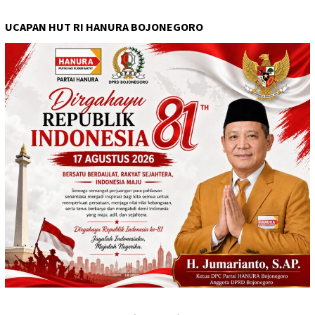
UCAPAN HUT RI HANURA BOJONEGORO