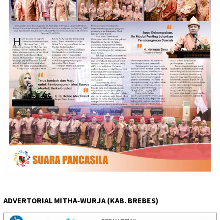
ADVERTORIAL MITHA-WURJA (KAB. BREBES)