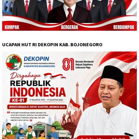
UCAPAN HUT RI DEKOPIN KAB. BOJONEGORO