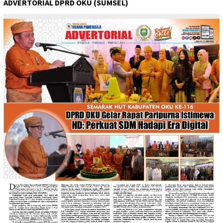
ADVERTORIAL DPRD OKU (SUMSEL)