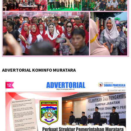
ADVERTORIAL KOMINFO MURATARA