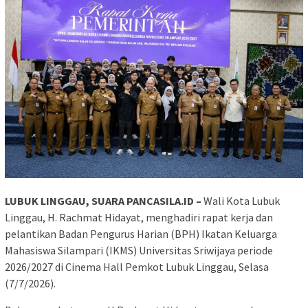
LUBUK LINGGAU, SUARA PANCASILA.ID –
Wali Kota Lubuk
Linggau, H. Rachmat Hidayat, menghadiri rapat kerja dan
pelantikan Badan Pengurus Harian (BPH) Ikatan Keluarga
Mahasiswa Silampari (IKMS) Universitas Sriwijaya periode
2026/2027 di Cinema Hall Pemkot Lubuk Linggau, Selasa
(7/7/2026).