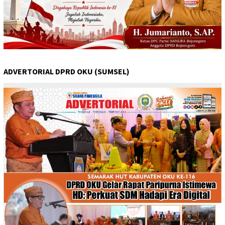
ADVERTORIAL DPRD OKU (SUMSEL)