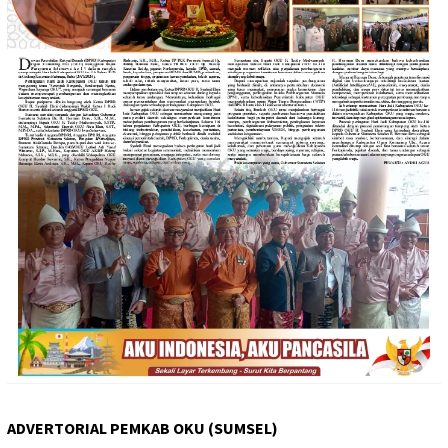
ADVERTORIAL PEMKAB OKU (SUMSEL)