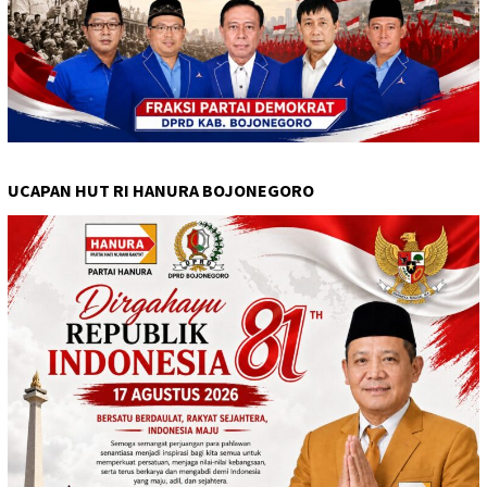
UCAPAN HUT RI HANURA BOJONEGORO