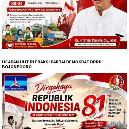
UCAPAN HUT RI FRAKSI PARTAI DEMOKRAT DPRD
BOJONEGORO