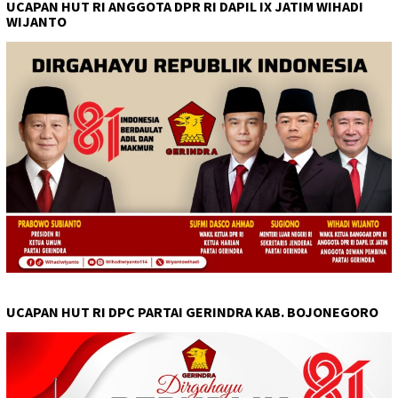
UCAPAN HUT RI ANGGOTA DPR RI DAPIL IX JATIM WIHADI
WIJANTO
UCAPAN HUT RI DPC PARTAI GERINDRA KAB. BOJONEGORO