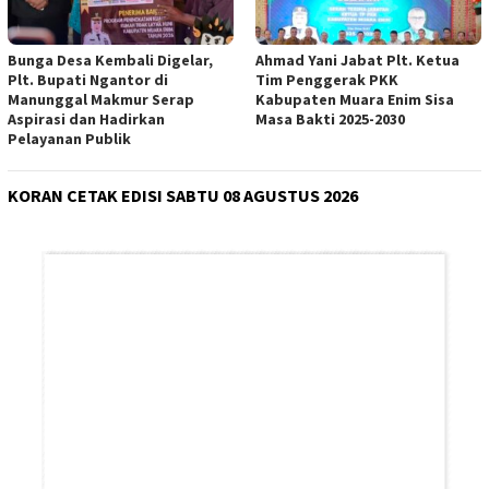
Bunga Desa Kembali Digelar,
Ahmad Yani Jabat Plt. Ketua
Plt. Bupati Ngantor di
Tim Penggerak PKK
Manunggal Makmur Serap
Kabupaten Muara Enim Sisa
Aspirasi dan Hadirkan
Masa Bakti 2025-2030
Pelayanan Publik
KORAN CETAK EDISI SABTU 08 AGUSTUS 2026