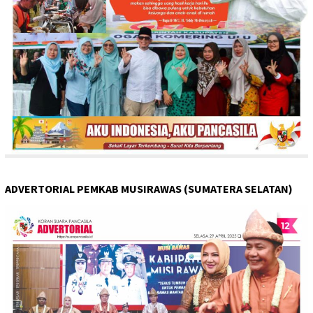
ADVERTORIAL PEMKAB MUSIRAWAS (SUMATERA SELATAN)