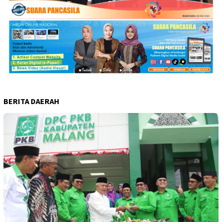
BERITA DAERAH