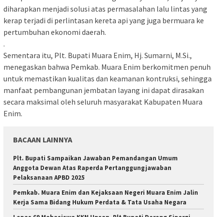
diharapkan menjadi solusi atas permasalahan lalu lintas yang
kerap terjadi di perlintasan kereta api yang juga bermuara ke
pertumbuhan ekonomi daerah.
.
Sementara itu, Plt. Bupati Muara Enim, Hj. Sumarni, M.Si.,
menegaskan bahwa Pemkab. Muara Enim berkomitmen penuh
untuk memastikan kualitas dan keamanan kontruksi, sehingga
manfaat pembangunan jembatan layang ini dapat dirasakan
secara maksimal oleh seluruh masyarakat Kabupaten Muara
Enim.
BACAAN LAINNYA
Plt. Bupati Sampaikan Jawaban Pemandangan Umum
Anggota Dewan Atas Raperda Pertanggungjawaban
Pelaksanaan APBD 2025
Pemkab. Muara Enim dan Kejaksaan Negeri Muara Enim Jalin
Kerja Sama Bidang Hukum Perdata & Tata Usaha Negara