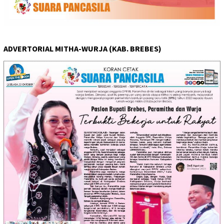
ADVERTORIAL MITHA-WURJA (KAB. BREBES)