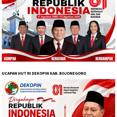
UCAPAN HUT RI DEKOPIN KAB. BOJONEGORO