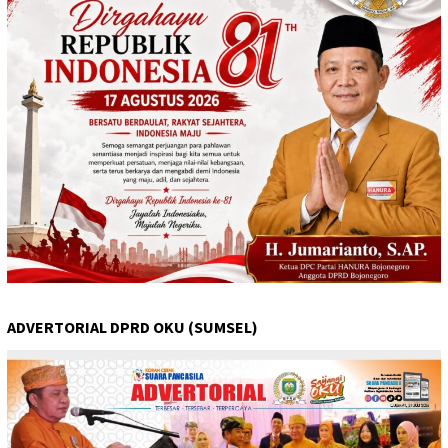
ADVERTORIAL DPRD OKU (SUMSEL)