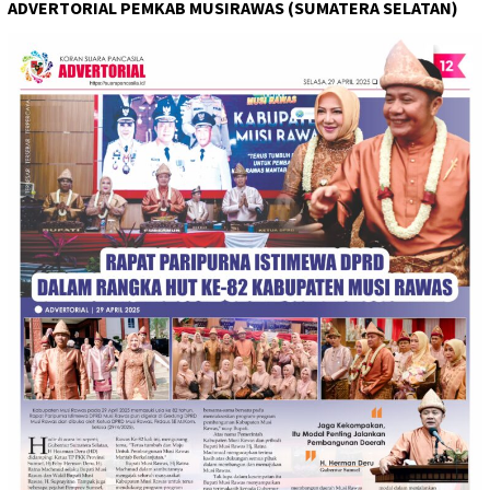
ADVERTORIAL PEMKAB MUSIRAWAS (SUMATERA SELATAN)