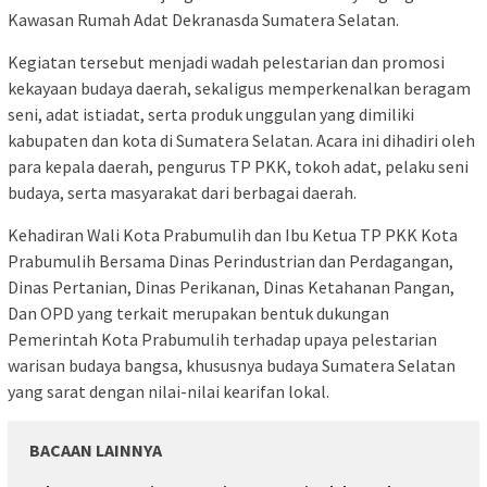
Kawasan Rumah Adat Dekranasda Sumatera Selatan.
Kegiatan tersebut menjadi wadah pelestarian dan promosi
kekayaan budaya daerah, sekaligus memperkenalkan beragam
seni, adat istiadat, serta produk unggulan yang dimiliki
kabupaten dan kota di Sumatera Selatan. Acara ini dihadiri oleh
para kepala daerah, pengurus TP PKK, tokoh adat, pelaku seni
budaya, serta masyarakat dari berbagai daerah.
Kehadiran Wali Kota Prabumulih dan Ibu Ketua TP PKK Kota
Prabumulih Bersama Dinas Perindustrian dan Perdagangan,
Dinas Pertanian, Dinas Perikanan, Dinas Ketahanan Pangan,
Dan OPD yang terkait merupakan bentuk dukungan
Pemerintah Kota Prabumulih terhadap upaya pelestarian
warisan budaya bangsa, khususnya budaya Sumatera Selatan
yang sarat dengan nilai-nilai kearifan lokal.
BACAAN LAINNYA