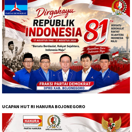
UCAPAN HUT RI HANURA BOJONEGORO