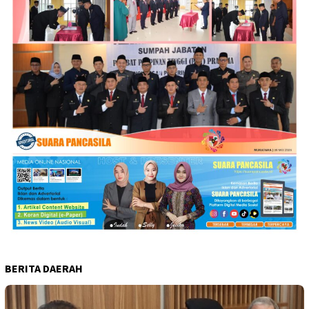
BERITA DAERAH