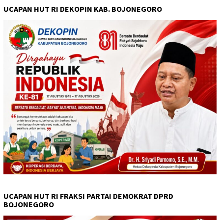
UCAPAN HUT RI DEKOPIN KAB. BOJONEGORO
UCAPAN HUT RI FRAKSI PARTAI DEMOKRAT DPRD
BOJONEGORO