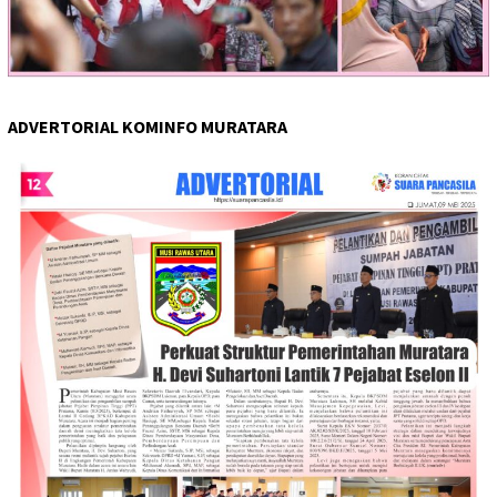
ADVERTORIAL KOMINFO MURATARA