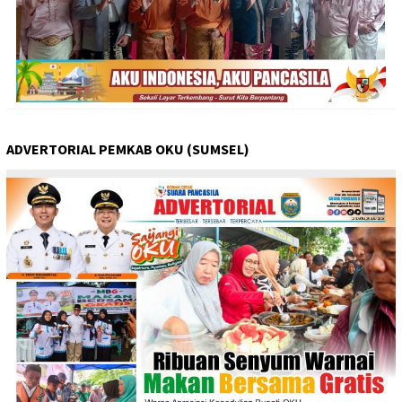
ADVERTORIAL PEMKAB OKU (SUMSEL)