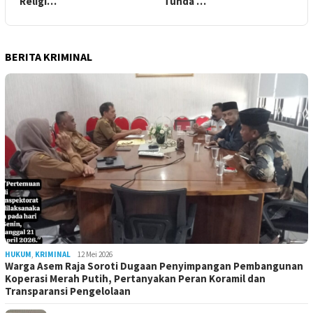
Religi…
Tunda …
BERITA KRIMINAL
HUKUM
,
KRIMINAL
12 Mei 2026
Warga Asem Raja Soroti Dugaan Penyimpangan Pembangunan
Koperasi Merah Putih, Pertanyakan Peran Koramil dan
Transparansi Pengelolaan