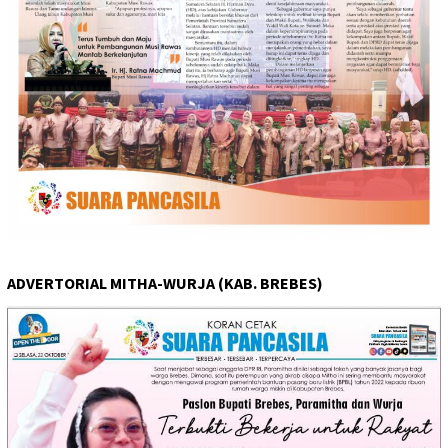
ADVERTORIAL MITHA-WURJA (KAB. BREBES)