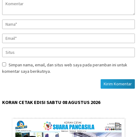
Simpan nama, email, dan situs web saya pada peramban ini untuk
komentar saya berikutnya.
KORAN CETAK EDISI SABTU 08 AGUSTUS 2026