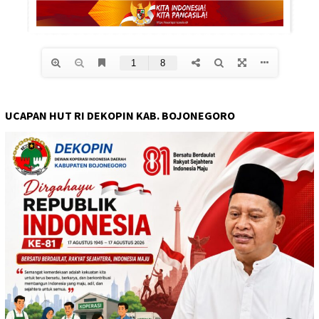
UCAPAN HUT RI DEKOPIN KAB. BOJONEGORO