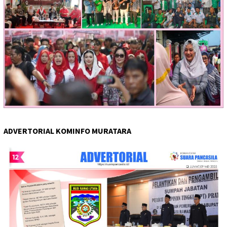
ADVERTORIAL KOMINFO MURATARA