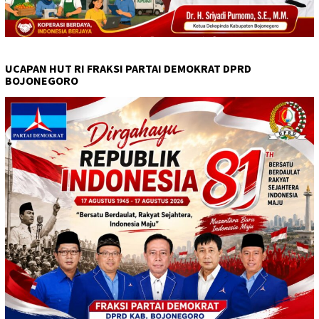
UCAPAN HUT RI FRAKSI PARTAI DEMOKRAT DPRD
BOJONEGORO