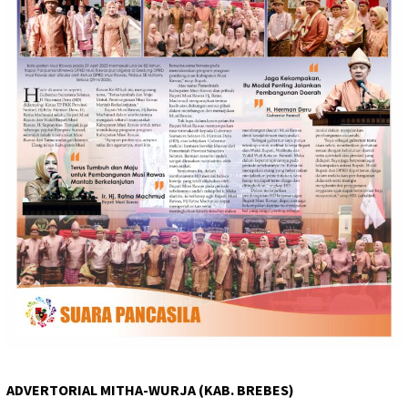
ADVERTORIAL MITHA-WURJA (KAB. BREBES)