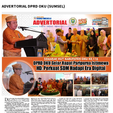
ADVERTORIAL DPRD OKU (SUMSEL)