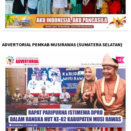
ADVERTORIAL PEMKAB MUSIRAWAS (SUMATERA SELATAN)