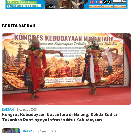
BERITA DAERAH
DAERAH
8 Agustus 2026
Kongres Kebudayaan Nusantara di Malang, Sekda Budiar
Tekankan Pentingnya Infrastruktur Kebudayaan
DAERAH
7 Agustus 2026