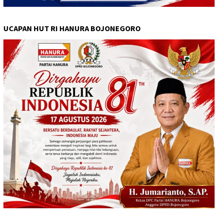
UCAPAN HUT RI HANURA BOJONEGORO