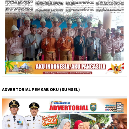
ADVERTORIAL PEMKAB OKU (SUMSEL)