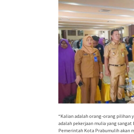
“Kalian adalah orang-orang pilihan 
adalah pekerjaan mulia yang sangat b
Pemerintah Kota Prabumulih akan 