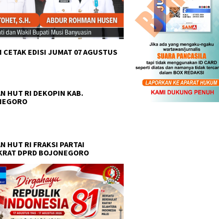
 CETAK EDISI JUMAT 07 AGUSTUS
N HUT RI DEKOPIN KAB.
NEGORO
N HUT RI FRAKSI PARTAI
KRAT DPRD BOJONEGORO