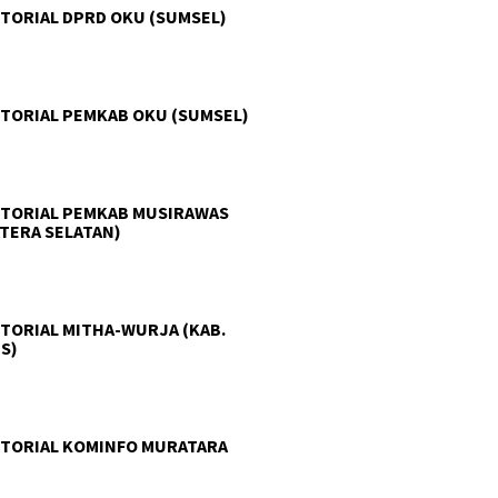
TORIAL DPRD OKU (SUMSEL)
TORIAL PEMKAB OKU (SUMSEL)
TORIAL PEMKAB MUSIRAWAS
TERA SELATAN)
TORIAL MITHA-WURJA (KAB.
S)
TORIAL KOMINFO MURATARA