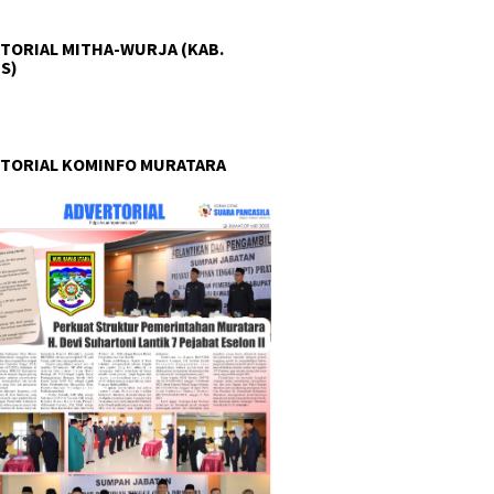
TORIAL MITHA-WURJA (KAB.
S)
TORIAL KOMINFO MURATARA