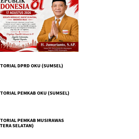
TORIAL DPRD OKU (SUMSEL)
TORIAL PEMKAB OKU (SUMSEL)
TORIAL PEMKAB MUSIRAWAS
TERA SELATAN)