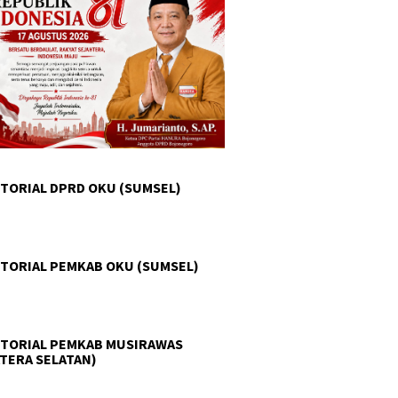
TORIAL DPRD OKU (SUMSEL)
TORIAL PEMKAB OKU (SUMSEL)
TORIAL PEMKAB MUSIRAWAS
TERA SELATAN)