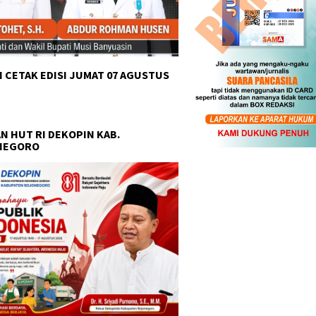
 CETAK EDISI JUMAT 07 AGUSTUS
N HUT RI DEKOPIN KAB.
NEGORO