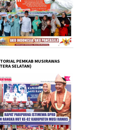
TORIAL PEMKAB MUSIRAWAS
TERA SELATAN)