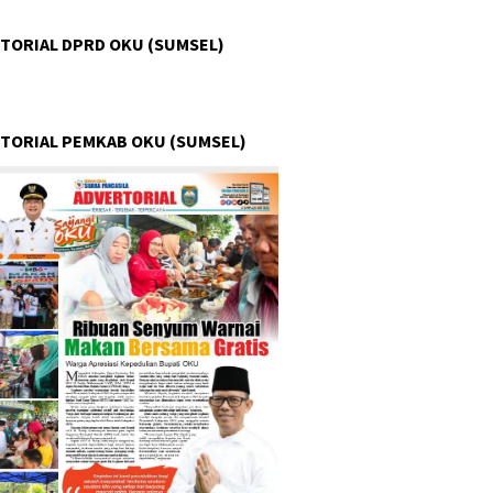
TORIAL DPRD OKU (SUMSEL)
TORIAL PEMKAB OKU (SUMSEL)