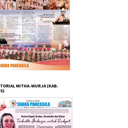
TORIAL MITHA-WURJA (KAB.
S)