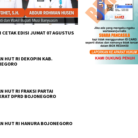
 CETAK EDISI JUMAT 07 AGUSTUS
N HUT RI DEKOPIN KAB.
NEGORO
N HUT RI FRAKSI PARTAI
KRAT DPRD BOJONEGORO
N HUT RI HANURA BOJONEGORO