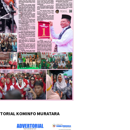
TORIAL KOMINFO MURATARA