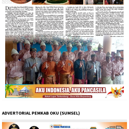
ADVERTORIAL PEMKAB OKU (SUMSEL)