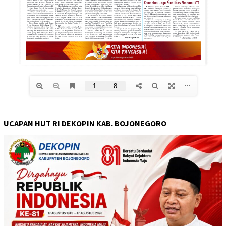
UCAPAN HUT RI DEKOPIN KAB. BOJONEGORO