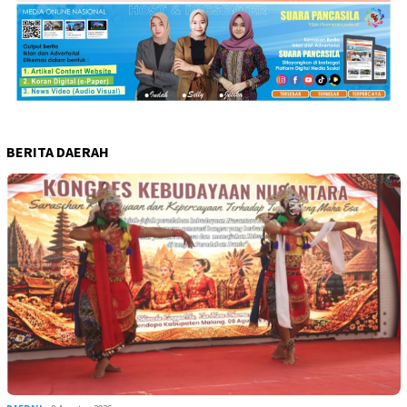
BERITA DAERAH