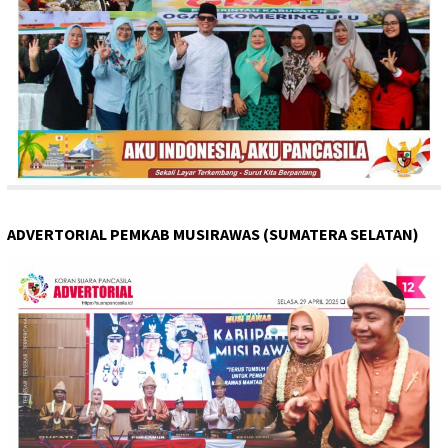
ADVERTORIAL PEMKAB MUSIRAWAS (SUMATERA SELATAN)