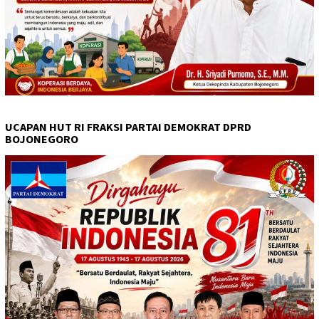
UCAPAN HUT RI FRAKSI PARTAI DEMOKRAT DPRD
BOJONEGORO