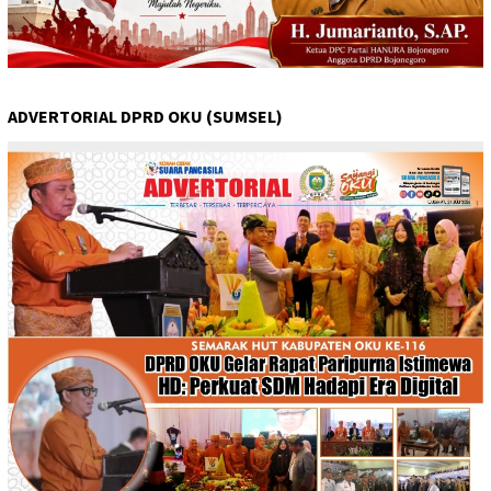
ADVERTORIAL DPRD OKU (SUMSEL)