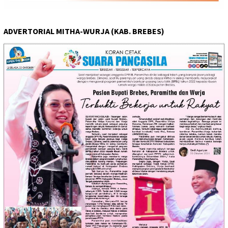
ADVERTORIAL MITHA-WURJA (KAB. BREBES)