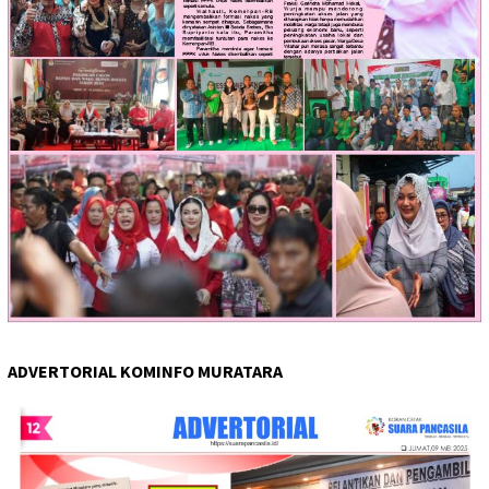
ADVERTORIAL KOMINFO MURATARA