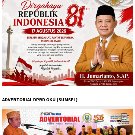
ADVERTORIAL DPRD OKU (SUMSEL)