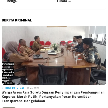
Religi…
Tunda …
BERITA KRIMINAL
HUKUM
,
KRIMINAL
12 Mei 2026
Warga Asem Raja Soroti Dugaan Penyimpangan Pembangunan
Koperasi Merah Putih, Pertanyakan Peran Koramil dan
Transparansi Pengelolaan