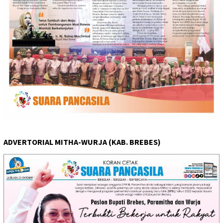
ADVERTORIAL MITHA-WURJA (KAB. BREBES)