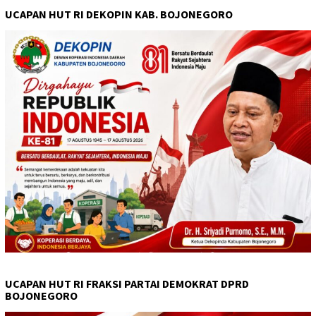
UCAPAN HUT RI DEKOPIN KAB. BOJONEGORO
UCAPAN HUT RI FRAKSI PARTAI DEMOKRAT DPRD
BOJONEGORO