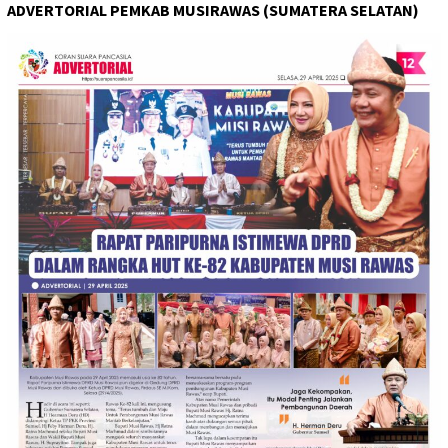
ADVERTORIAL PEMKAB MUSIRAWAS (SUMATERA SELATAN)