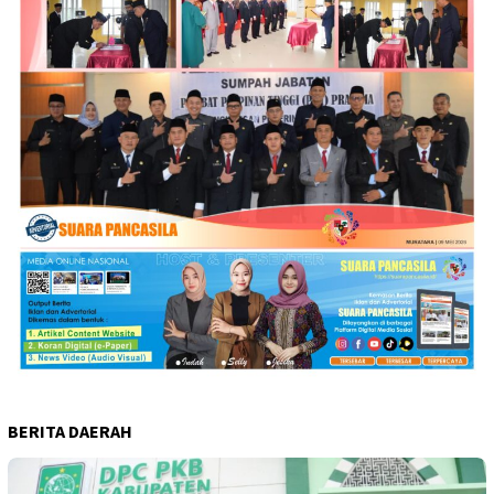
BERITA DAERAH