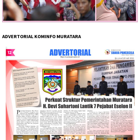
ADVERTORIAL KOMINFO MURATARA