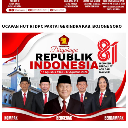
UCAPAN HUT RI DPC PARTAI GERINDRA KAB. BOJONEGORO