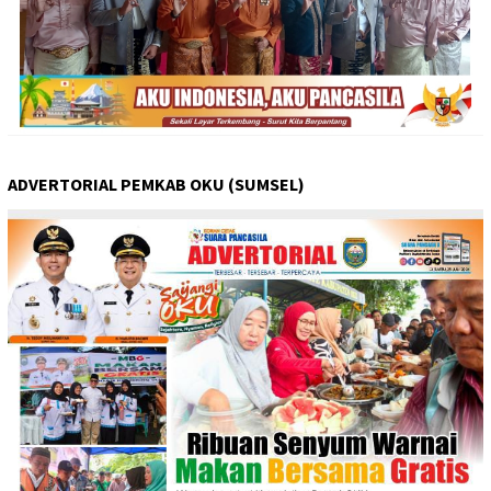
ADVERTORIAL PEMKAB OKU (SUMSEL)