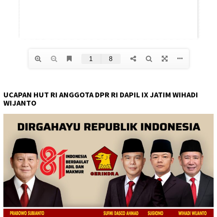
UCAPAN HUT RI ANGGOTA DPR RI DAPIL IX JATIM WIHADI
WIJANTO