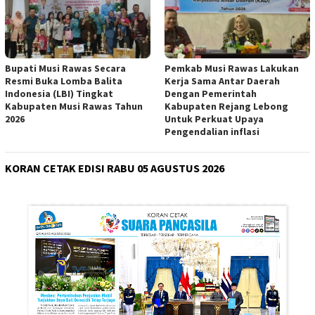
Bupati Musi Rawas Secara
Pemkab Musi Rawas Lakukan
Resmi Buka Lomba Balita
Kerja Sama Antar Daerah
Indonesia (LBI) Tingkat
Dengan Pemerintah
Kabupaten Musi Rawas Tahun
Kabupaten Rejang Lebong
2026
Untuk Perkuat Upaya
Pengendalian inflasi
KORAN CETAK EDISI RABU 05 AGUSTUS 2026