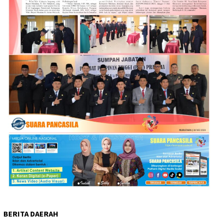
BERITA DAERAH