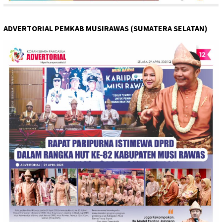
ADVERTORIAL PEMKAB MUSIRAWAS (SUMATERA SELATAN)