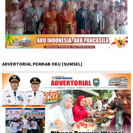
ADVERTORIAL PEMKAB OKU (SUMSEL)