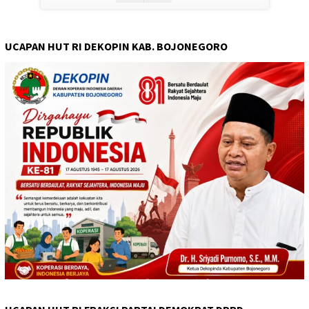
UCAPAN HUT RI DEKOPIN KAB. BOJONEGORO