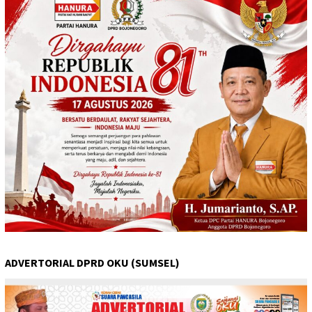
ADVERTORIAL DPRD OKU (SUMSEL)