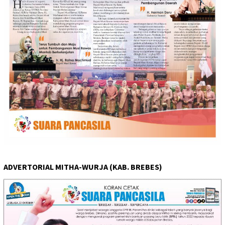
ADVERTORIAL MITHA-WURJA (KAB. BREBES)