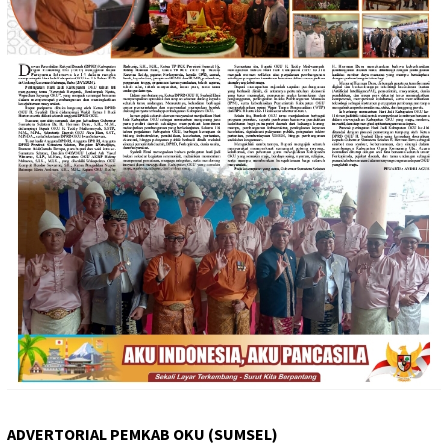
ADVERTORIAL PEMKAB OKU (SUMSEL)