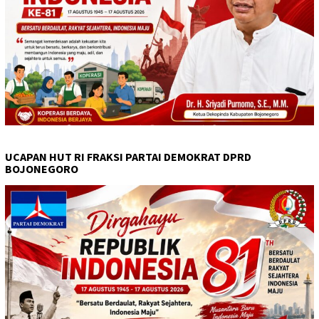
UCAPAN HUT RI FRAKSI PARTAI DEMOKRAT DPRD
BOJONEGORO