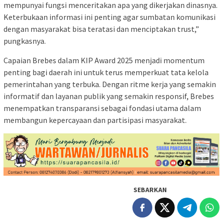
mempunyai fungsi menceritakan apa yang dikerjakan dinasnya.
Keterbukaan informasi ini penting agar sumbatan komunikasi
dengan masyarakat bisa teratasi dan menciptakan trust,”
pungkasnya.
Capaian Brebes dalam KIP Award 2025 menjadi momentum
penting bagi daerah ini untuk terus memperkuat tata kelola
pemerintahan yang terbuka. Dengan ritme kerja yang semakin
informatif dan layanan publik yang semakin responsif, Brebes
menempatkan transparansi sebagai fondasi utama dalam
membangun kepercayaan dan partisipasi masyarakat.
SEBARKAN