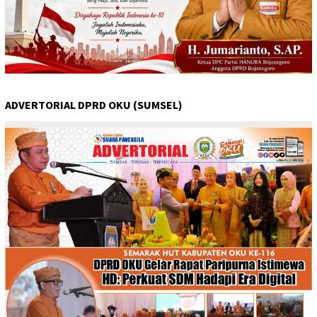
ADVERTORIAL DPRD OKU (SUMSEL)