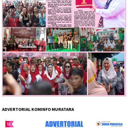
ADVERTORIAL KOMINFO MURATARA