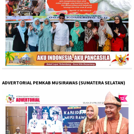
ADVERTORIAL PEMKAB MUSIRAWAS (SUMATERA SELATAN)