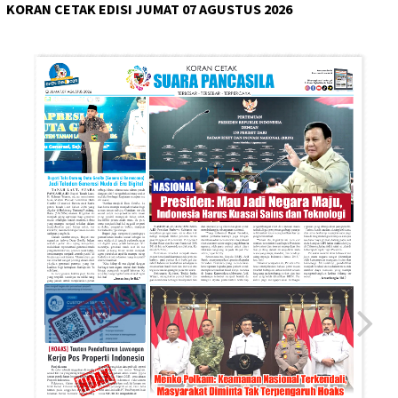
KORAN CETAK EDISI JUMAT 07 AGUSTUS 2026