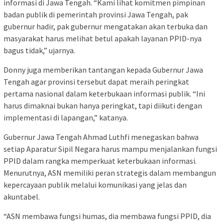
informasi di Jawa Tengah. “Kami lihat komitmen pimpinan
badan publik di pemerintah provinsi Jawa Tengah, pak
gubernur hadir, pak gubernur mengatakan akan terbuka dan
masyarakat harus melihat betul apakah layanan PPID-nya
bagus tidak,” ujarnya.
Donny juga memberikan tantangan kepada Gubernur Jawa
Tengah agar provinsi tersebut dapat meraih peringkat
pertama nasional dalam keterbukaan informasi publik. “Ini
harus dimaknai bukan hanya peringkat, tapi diikuti dengan
implementasi di lapangan,” katanya.
Gubernur Jawa Tengah Ahmad Luthfi menegaskan bahwa
setiap Aparatur Sipil Negara harus mampu menjalankan fungsi
PPID dalam rangka memperkuat keterbukaan informasi.
Menurutnya, ASN memiliki peran strategis dalam membangun
kepercayaan publik melalui komunikasi yang jelas dan
akuntabel.
“ASN membawa fungsi humas, dia membawa fungsi PPID, dia