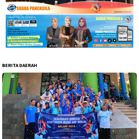
BERITA DAERAH