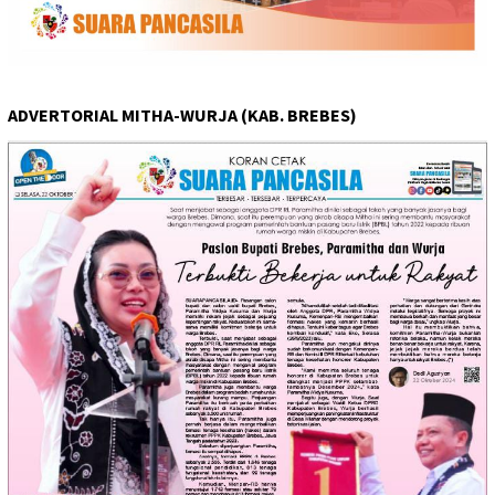
ADVERTORIAL MITHA-WURJA (KAB. BREBES)