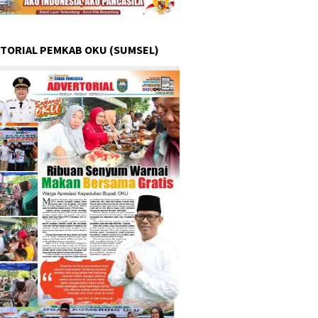
TORIAL PEMKAB OKU (SUMSEL)