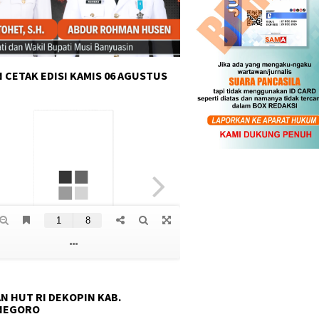
 CETAK EDISI KAMIS 06 AGUSTUS
N HUT RI DEKOPIN KAB.
NEGORO