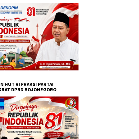
N HUT RI FRAKSI PARTAI
KRAT DPRD BOJONEGORO