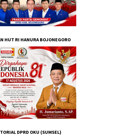
N HUT RI HANURA BOJONEGORO
TORIAL DPRD OKU (SUMSEL)