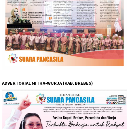
ADVERTORIAL MITHA-WURJA (KAB. BREBES)