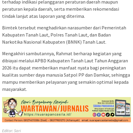
terhadap indikasi pelanggaran peraturan daerah maupun
peraturan kepala daerah, serta memberikan rekomendasi
tindak lanjut atas laporan yang diterima.
Bimtek tersebut menghadirkan narasumber dari Pemerintah
Kabupaten Tanah Laut, Polres Tanah Laut, dan Badan
Narkotika Nasional Kabupaten (BNNK) Tanah Laut.
Mengakhiri sambutannya, Rahmat berharap kegiatan yang
dibiayai melalui APBD Kabupaten Tanah Laut Tahun Anggaran
2026 itu dapat memberikan manfaat nyata bagi peningkatan
kualitas sumber daya manusia Satpol PP dan Damkar, sehingga
mampu memberikan pelayanan yang semakin optimal kepada
masyarakat.
Editor: Sari