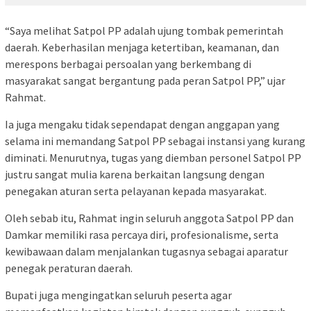
“Saya melihat Satpol PP adalah ujung tombak pemerintah
daerah. Keberhasilan menjaga ketertiban, keamanan, dan
merespons berbagai persoalan yang berkembang di
masyarakat sangat bergantung pada peran Satpol PP,” ujar
Rahmat.
Ia juga mengaku tidak sependapat dengan anggapan yang
selama ini memandang Satpol PP sebagai instansi yang kurang
diminati. Menurutnya, tugas yang diemban personel Satpol PP
justru sangat mulia karena berkaitan langsung dengan
penegakan aturan serta pelayanan kepada masyarakat.
Oleh sebab itu, Rahmat ingin seluruh anggota Satpol PP dan
Damkar memiliki rasa percaya diri, profesionalisme, serta
kewibawaan dalam menjalankan tugasnya sebagai aparatur
penegak peraturan daerah.
Bupati juga mengingatkan seluruh peserta agar