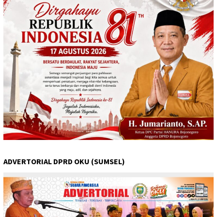
ADVERTORIAL DPRD OKU (SUMSEL)