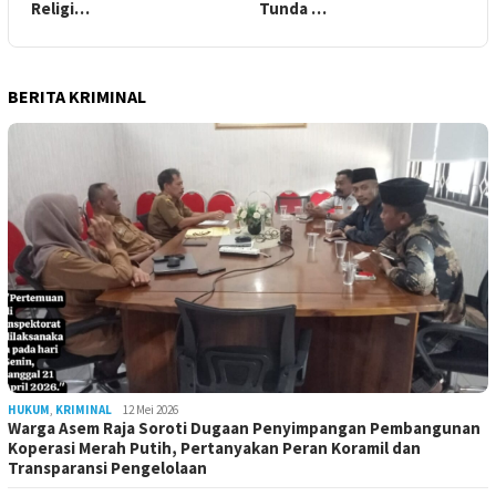
Religi…
Tunda …
BERITA KRIMINAL
HUKUM
,
KRIMINAL
12 Mei 2026
Warga Asem Raja Soroti Dugaan Penyimpangan Pembangunan
Koperasi Merah Putih, Pertanyakan Peran Koramil dan
Transparansi Pengelolaan