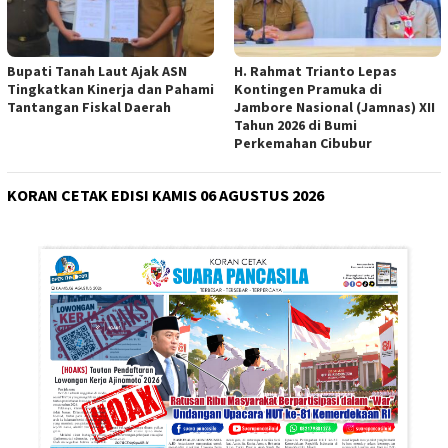
Bupati Tanah Laut Ajak ASN
H. Rahmat Trianto Lepas
Tingkatkan Kinerja dan Pahami
Kontingen Pramuka di
Tantangan Fiskal Daerah
Jambore Nasional (Jamnas) XII
Tahun 2026 di Bumi
Perkemahan Cibubur
KORAN CETAK EDISI KAMIS 06 AGUSTUS 2026