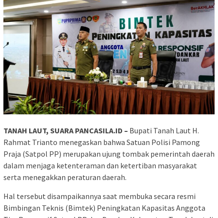
TANAH LAUT, SUARA PANCASILA.ID –
Bupati Tanah Laut H.
Rahmat Trianto menegaskan bahwa Satuan Polisi Pamong
Praja (Satpol PP) merupakan ujung tombak pemerintah daerah
dalam menjaga ketenteraman dan ketertiban masyarakat
serta menegakkan peraturan daerah.
Hal tersebut disampaikannya saat membuka secara resmi
Bimbingan Teknis (Bimtek) Peningkatan Kapasitas Anggota