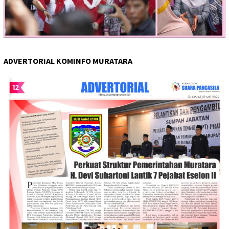
ADVERTORIAL KOMINFO MURATARA