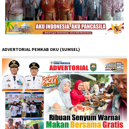
ADVERTORIAL PEMKAB OKU (SUMSEL)