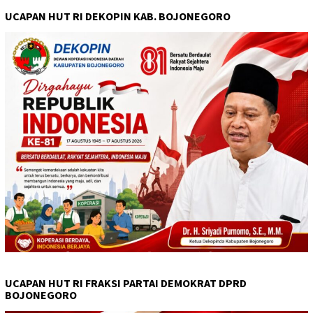
UCAPAN HUT RI DEKOPIN KAB. BOJONEGORO
UCAPAN HUT RI FRAKSI PARTAI DEMOKRAT DPRD
BOJONEGORO