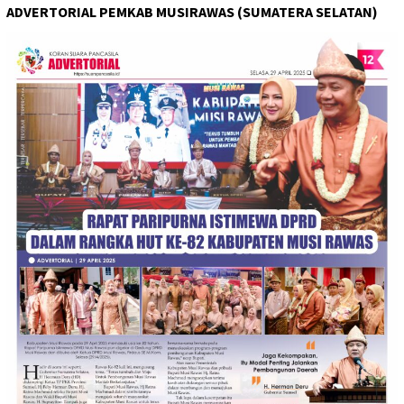
ADVERTORIAL PEMKAB MUSIRAWAS (SUMATERA SELATAN)