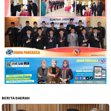
BERITA DAERAH