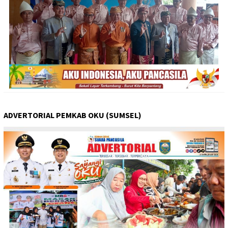
ADVERTORIAL PEMKAB OKU (SUMSEL)