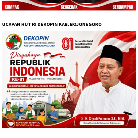
UCAPAN HUT RI DEKOPIN KAB. BOJONEGORO