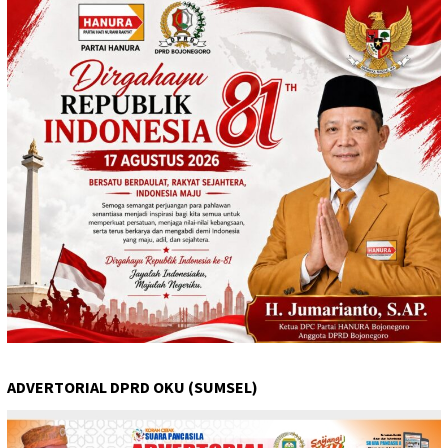
ADVERTORIAL DPRD OKU (SUMSEL)