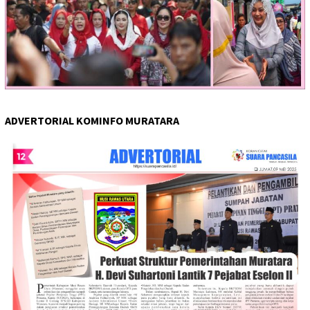
ADVERTORIAL KOMINFO MURATARA