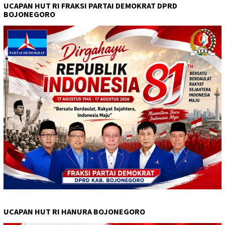
UCAPAN HUT RI FRAKSI PARTAI DEMOKRAT DPRD
BOJONEGORO
UCAPAN HUT RI HANURA BOJONEGORO