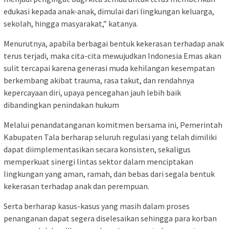
edukasi kepada anak-anak, dimulai dari lingkungan keluarga,
sekolah, hingga masyarakat,” katanya.
Menurutnya, apabila berbagai bentuk kekerasan terhadap anak
terus terjadi, maka cita-cita mewujudkan Indonesia Emas akan
sulit tercapai karena generasi muda kehilangan kesempatan
berkembang akibat trauma, rasa takut, dan rendahnya
kepercayaan diri, upaya pencegahan jauh lebih baik
dibandingkan penindakan hukum
Melalui penandatanganan komitmen bersama ini, Pemerintah
Kabupaten Tala berharap seluruh regulasi yang telah dimiliki
dapat diimplementasikan secara konsisten, sekaligus
memperkuat sinergi lintas sektor dalam menciptakan
lingkungan yang aman, ramah, dan bebas dari segala bentuk
kekerasan terhadap anak dan perempuan.
Serta berharap kasus-kasus yang masih dalam proses
penanganan dapat segera diselesaikan sehingga para korban