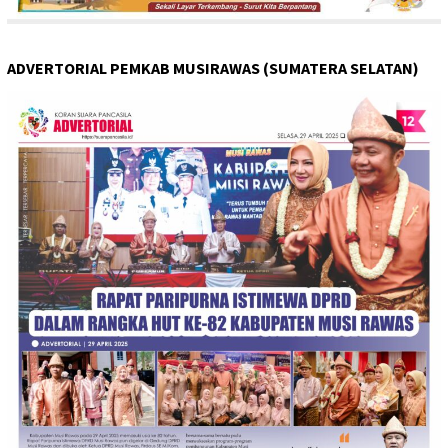
ADVERTORIAL PEMKAB MUSIRAWAS (SUMATERA SELATAN)