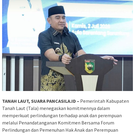
TANAH LAUT, SUARA PANCASILA.ID –
Pemerintah Kabupaten
Tanah Laut (Tala) menegaskan komitmennya dalam
memperkuat perlindungan terhadap anak dan perempuan
melalui Penandatanganan Komitmen Bersama Forum
Perlindungan dan Pemenuhan Hak Anak dan Perempuan