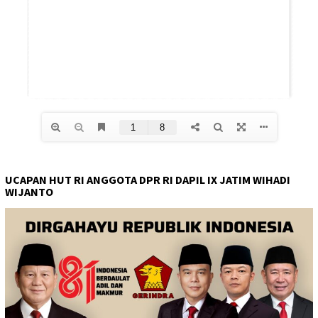
UCAPAN HUT RI ANGGOTA DPR RI DAPIL IX JATIM WIHADI
WIJANTO