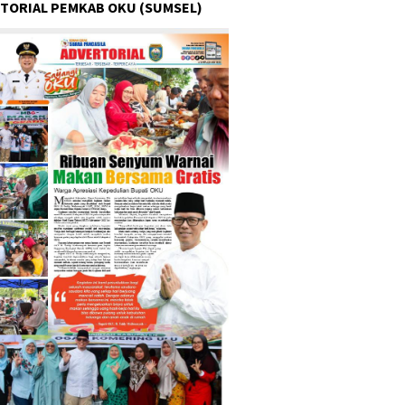
TORIAL PEMKAB OKU (SUMSEL)