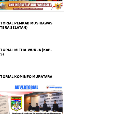
TORIAL PEMKAB MUSIRAWAS
TERA SELATAN)
TORIAL MITHA-WURJA (KAB.
S)
TORIAL KOMINFO MURATARA