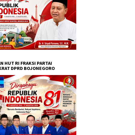
N HUT RI FRAKSI PARTAI
KRAT DPRD BOJONEGORO