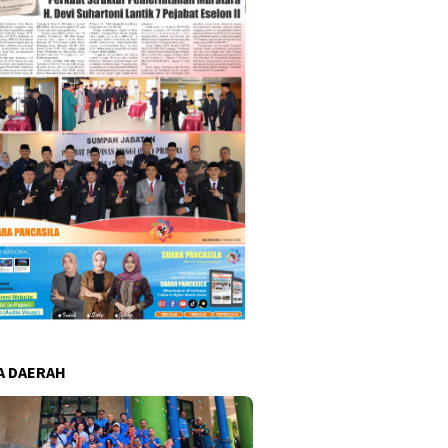
A DAERAH