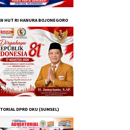
N HUT RI HANURA BOJONEGORO
TORIAL DPRD OKU (SUMSEL)