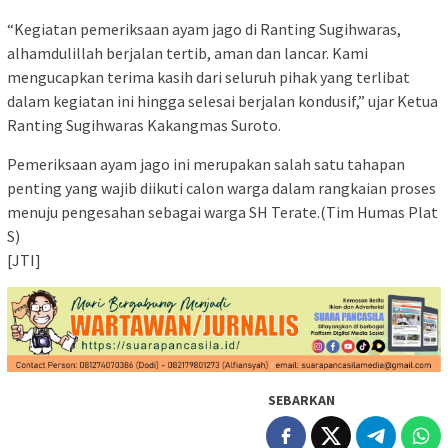
‎“Kegiatan pemeriksaan ayam jago di Ranting Sugihwaras,
alhamdulillah berjalan tertib, aman dan lancar. Kami
mengucapkan terima kasih dari seluruh pihak yang terlibat
dalam kegiatan ini hingga selesai berjalan kondusif,” ujar Ketua
Ranting Sugihwaras Kakangmas Suroto.
‎Pemeriksaan ayam jago ini merupakan salah satu tahapan
penting yang wajib diikuti calon warga dalam rangkaian proses
menuju pengesahan sebagai warga SH Terate.(Tim Humas Plat
S)
[JTI]
SEBARKAN