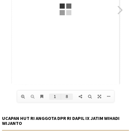
UCAPAN HUT RI ANGGOTA DPR RI DAPIL IX JATIM WIHADI
WIJANTO