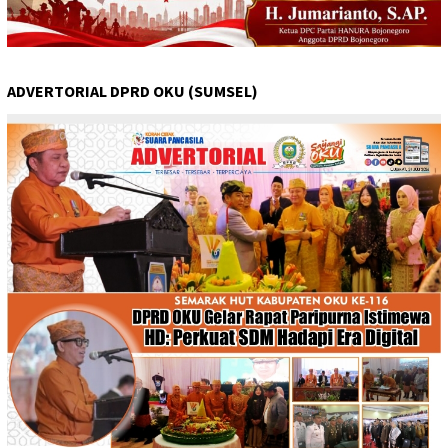
ADVERTORIAL DPRD OKU (SUMSEL)