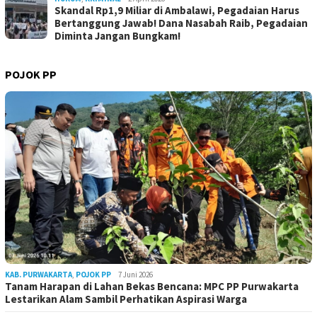
Skandal Rp1,9 Miliar di Ambalawi, Pegadaian Harus
Bertanggung Jawab! Dana Nasabah Raib, Pegadaian
Diminta Jangan Bungkam!
POJOK PP
KAB. PURWAKARTA
,
POJOK PP
7 Juni 2026
Tanam Harapan di Lahan Bekas Bencana: MPC PP Purwakarta
Lestarikan Alam Sambil Perhatikan Aspirasi Warga