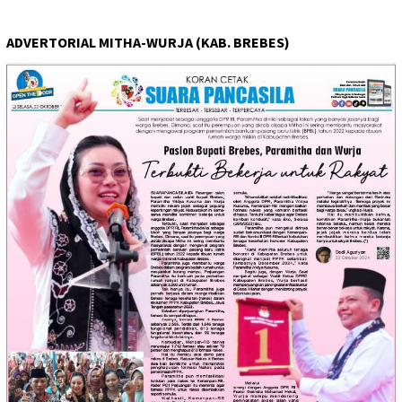
ADVERTORIAL MITHA-WURJA (KAB. BREBES)