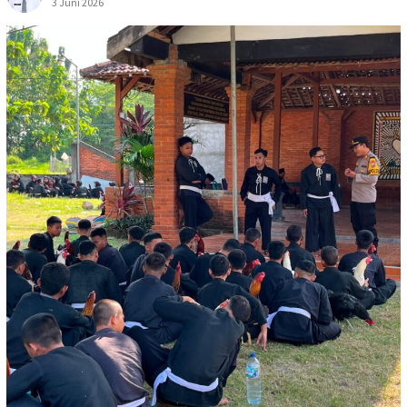
3 Juni 2026