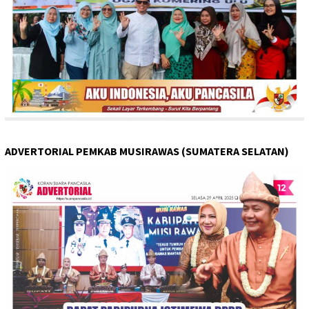
ADVERTORIAL PEMKAB MUSIRAWAS (SUMATERA SELATAN)