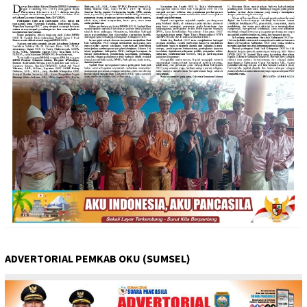
ADVERTORIAL PEMKAB OKU (SUMSEL)