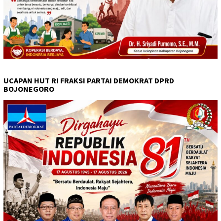
UCAPAN HUT RI FRAKSI PARTAI DEMOKRAT DPRD
BOJONEGORO