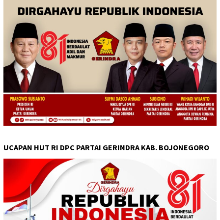
UCAPAN HUT RI DPC PARTAI GERINDRA KAB. BOJONEGORO