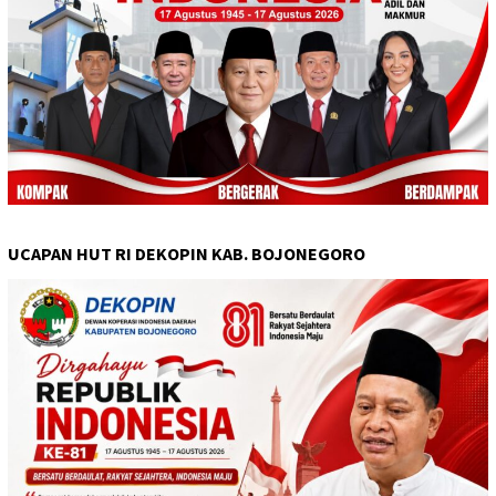
UCAPAN HUT RI DEKOPIN KAB. BOJONEGORO