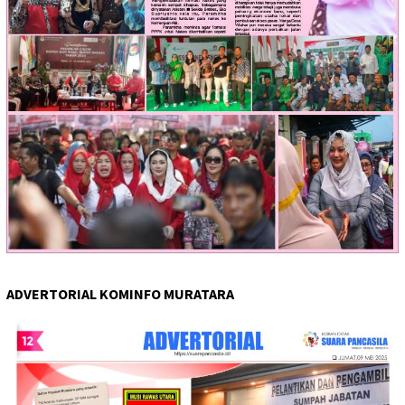
ADVERTORIAL KOMINFO MURATARA