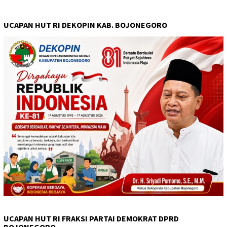
UCAPAN HUT RI DEKOPIN KAB. BOJONEGORO
UCAPAN HUT RI FRAKSI PARTAI DEMOKRAT DPRD
BOJONEGORO