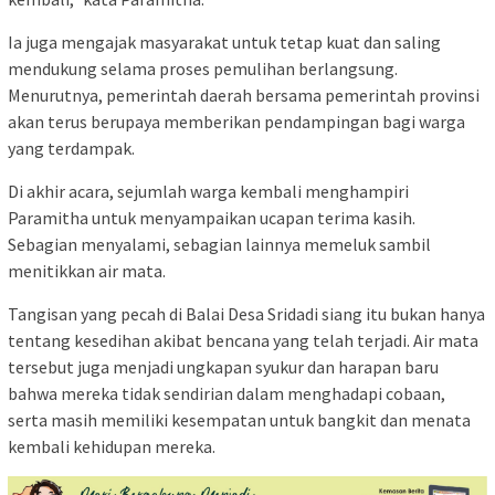
Ia juga mengajak masyarakat untuk tetap kuat dan saling
mendukung selama proses pemulihan berlangsung.
Menurutnya, pemerintah daerah bersama pemerintah provinsi
akan terus berupaya memberikan pendampingan bagi warga
yang terdampak.
Di akhir acara, sejumlah warga kembali menghampiri
Paramitha untuk menyampaikan ucapan terima kasih.
Sebagian menyalami, sebagian lainnya memeluk sambil
menitikkan air mata.
Tangisan yang pecah di Balai Desa Sridadi siang itu bukan hanya
tentang kesedihan akibat bencana yang telah terjadi. Air mata
tersebut juga menjadi ungkapan syukur dan harapan baru
bahwa mereka tidak sendirian dalam menghadapi cobaan,
serta masih memiliki kesempatan untuk bangkit dan menata
kembali kehidupan mereka.