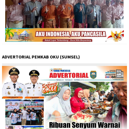
ADVERTORIAL PEMKAB OKU (SUMSEL)