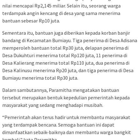
nilai mencapai Rp2,145 miliar. Selain itu, seorang warga
terdampak angin kencang di desa yang sama menerima
bantuan sebesar Rp10 juta.
Sementara itu, bantuan juga diberikan kepada korban banjir
bandang di Kecamatan Bumiayu. Tiga penerima di Desa Adisana
memperoleh bantuan total Rp30 juta, delapan penerima di
Desa Dukuhturi menerima total Rp120 juta, 11 penerima di
Desa Kalierang menerima total Rp110 juta, dua penerima di
Desa Kalinusu menerima Rp20 juta, dan tiga penerima di Desa
Bumiayu menerima total Rp30 juta.
Dalam sambutannya, Paramitha mengatakan bantuan
tersebut merupakan bentuk kepedulian pemerintah kepada
masyarakat yang sedang menghadapi musibah.
“Pemerintah akan terus hadir untuk membantu masyarakat
yang terdampak bencana. Semoga bantuan ini dapat
dimanfaatkan sebaik-baiknya dan membantu warga bangkit
kembali,” kata Paramitha.