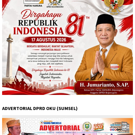
ADVERTORIAL DPRD OKU (SUMSEL)