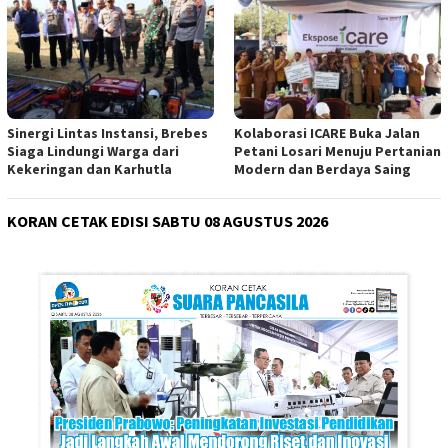
Sinergi Lintas Instansi, Brebes
Kolaborasi ICARE Buka Jalan
Siaga Lindungi Warga dari
Petani Losari Menuju Pertanian
Kekeringan dan Karhutla
Modern dan Berdaya Saing
KORAN CETAK EDISI SABTU 08 AGUSTUS 2026