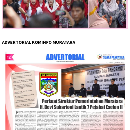
ADVERTORIAL KOMINFO MURATARA