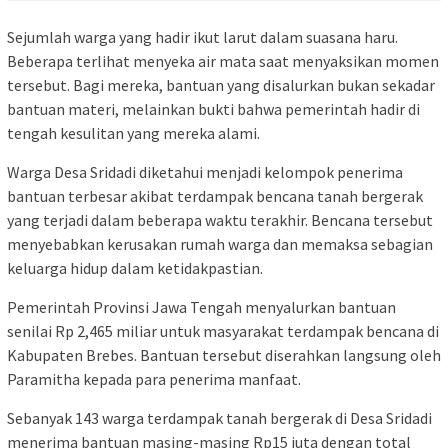
Sejumlah warga yang hadir ikut larut dalam suasana haru.
Beberapa terlihat menyeka air mata saat menyaksikan momen
tersebut. Bagi mereka, bantuan yang disalurkan bukan sekadar
bantuan materi, melainkan bukti bahwa pemerintah hadir di
tengah kesulitan yang mereka alami.
Warga Desa Sridadi diketahui menjadi kelompok penerima
bantuan terbesar akibat terdampak bencana tanah bergerak
yang terjadi dalam beberapa waktu terakhir. Bencana tersebut
menyebabkan kerusakan rumah warga dan memaksa sebagian
keluarga hidup dalam ketidakpastian.
Pemerintah Provinsi Jawa Tengah menyalurkan bantuan
senilai Rp 2,465 miliar untuk masyarakat terdampak bencana di
Kabupaten Brebes. Bantuan tersebut diserahkan langsung oleh
Paramitha kepada para penerima manfaat.
Sebanyak 143 warga terdampak tanah bergerak di Desa Sridadi
menerima bantuan masing-masing Rp15 juta dengan total