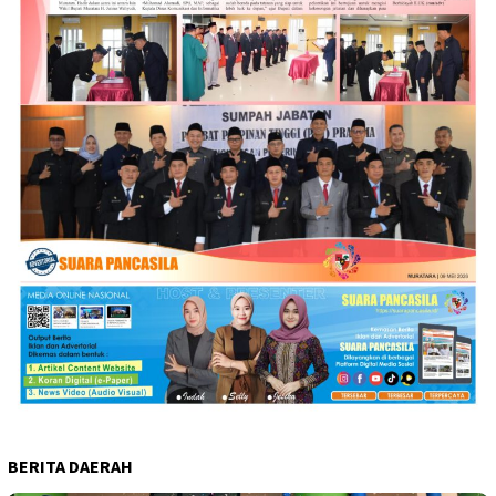
BERITA DAERAH