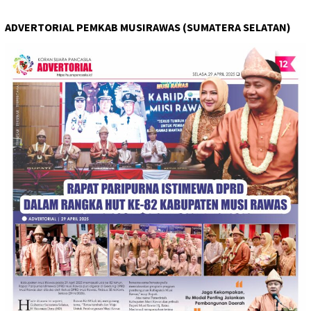
ADVERTORIAL PEMKAB MUSIRAWAS (SUMATERA SELATAN)