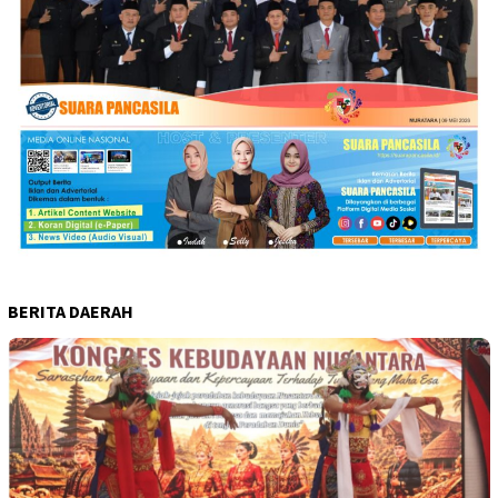
BERITA DAERAH