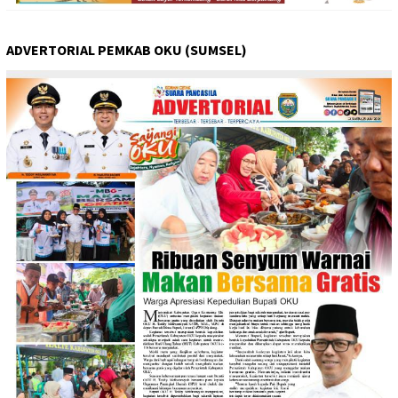
ADVERTORIAL PEMKAB OKU (SUMSEL)