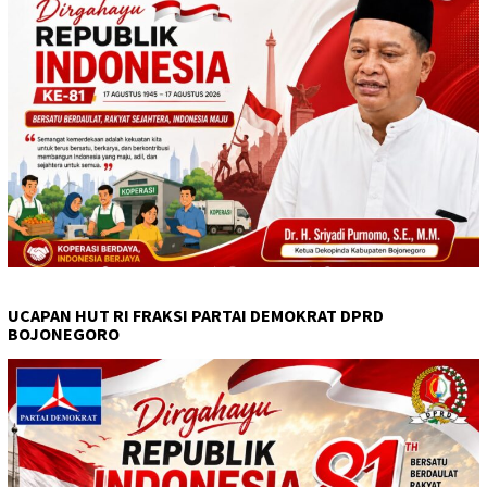
UCAPAN HUT RI FRAKSI PARTAI DEMOKRAT DPRD
BOJONEGORO