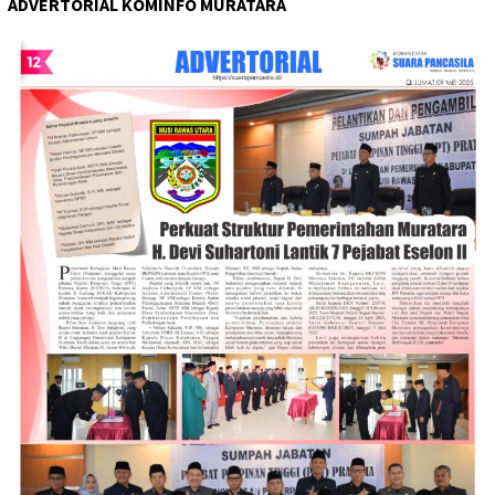
ADVERTORIAL KOMINFO MURATARA