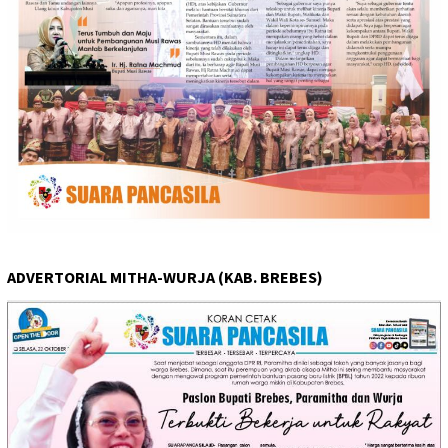
ADVERTORIAL MITHA-WURJA (KAB. BREBES)