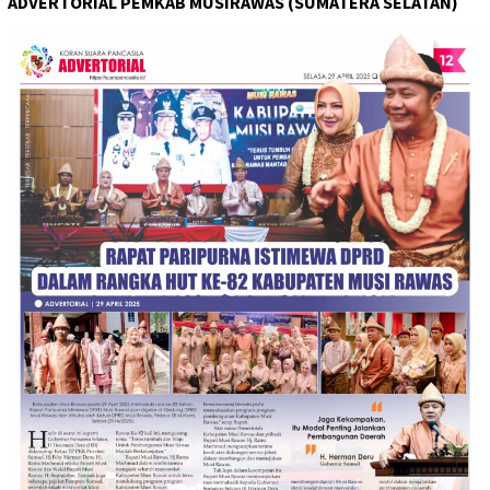
ADVERTORIAL PEMKAB MUSIRAWAS (SUMATERA SELATAN)