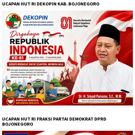
UCAPAN HUT RI DEKOPIN KAB. BOJONEGORO
UCAPAN HUT RI FRAKSI PARTAI DEMOKRAT DPRD
BOJONEGORO