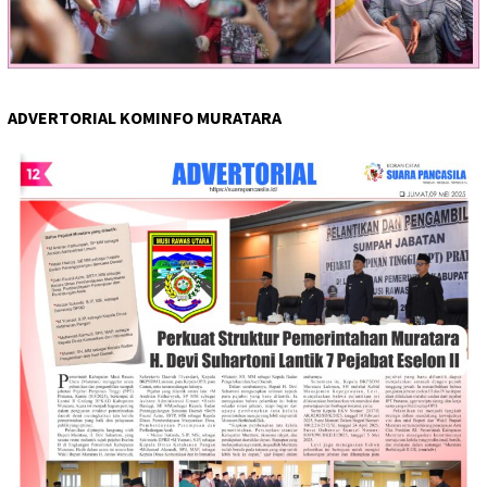
ADVERTORIAL KOMINFO MURATARA