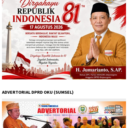
ADVERTORIAL DPRD OKU (SUMSEL)