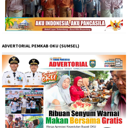
ADVERTORIAL PEMKAB OKU (SUMSEL)