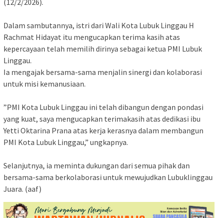
(12/2/2026).
Dalam sambutannya, istri dari Wali Kota Lubuk Linggau H
Rachmat Hidayat itu mengucapkan terima kasih atas
kepercayaan telah memilih dirinya sebagai ketua PMI Lubuk
Linggau.
‎Ia mengajak bersama-sama menjalin sinergi dan kolaborasi
untuk misi kemanusiaan.
‎”PMI Kota Lubuk Linggau ini telah dibangun dengan pondasi
yang kuat, saya mengucapkan terimakasih atas dedikasi ibu
Yetti Oktarina Prana atas kerja kerasnya dalam membangun
PMI Kota Lubuk Linggau,” ungkapnya.
‎Selanjutnya, ia meminta dukungan dari semua pihak dan
bersama-sama berkolaborasi untuk mewujudkan Lubuklinggau
Juara. (aaf)