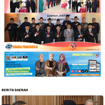
BERITA DAERAH