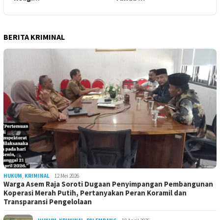
BERITA KRIMINAL
HUKUM
,
KRIMINAL
12 Mei 2026
Warga Asem Raja Soroti Dugaan Penyimpangan Pembangunan
Koperasi Merah Putih, Pertanyakan Peran Koramil dan
Transparansi Pengelolaan