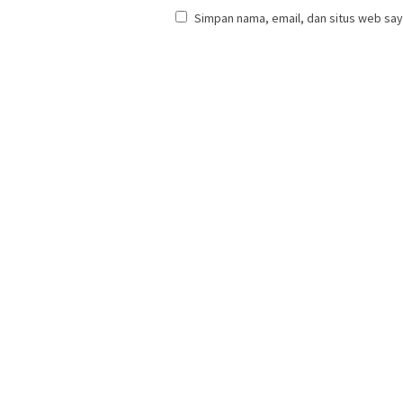
Simpan nama, email, dan situs web say