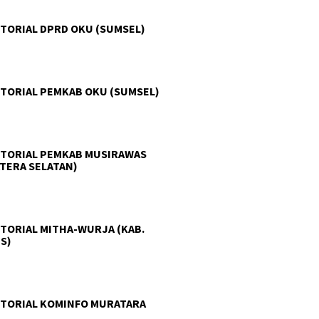
TORIAL DPRD OKU (SUMSEL)
TORIAL PEMKAB OKU (SUMSEL)
TORIAL PEMKAB MUSIRAWAS
TERA SELATAN)
TORIAL MITHA-WURJA (KAB.
S)
TORIAL KOMINFO MURATARA