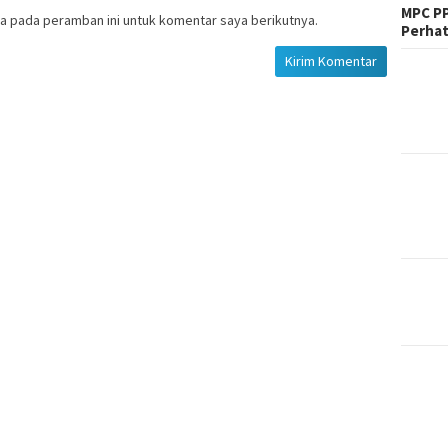
MPC PP
a pada peramban ini untuk komentar saya berikutnya.
Perhat