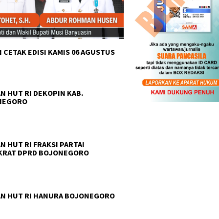
 CETAK EDISI KAMIS 06 AGUSTUS
N HUT RI DEKOPIN KAB.
NEGORO
N HUT RI FRAKSI PARTAI
KRAT DPRD BOJONEGORO
N HUT RI HANURA BOJONEGORO