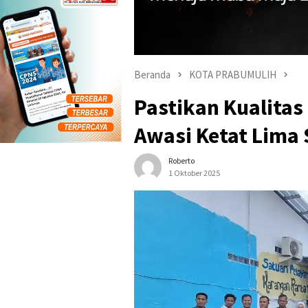
Beranda
KOTA PRABUMULIH
Pastikan Kualita
Awasi Ketat Lima
Roberto
1 Oktober 2025