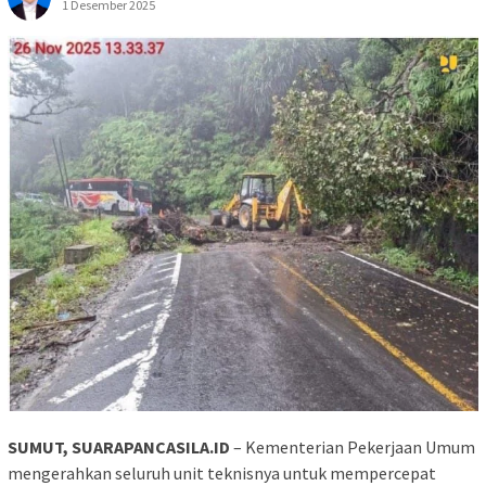
1 Desember 2025
SUMUT, SUARAPANCASILA.ID
– Kementerian Pekerjaan Umum
mengerahkan seluruh unit teknisnya untuk mempercepat