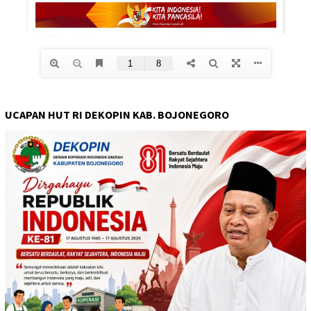
UCAPAN HUT RI DEKOPIN KAB. BOJONEGORO