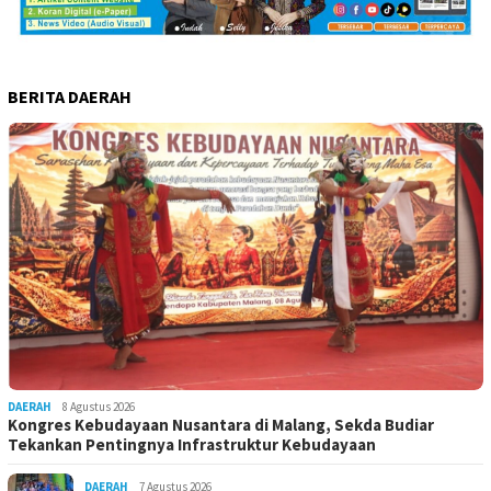
BERITA DAERAH
DAERAH
8 Agustus 2026
Kongres Kebudayaan Nusantara di Malang, Sekda Budiar
Tekankan Pentingnya Infrastruktur Kebudayaan
DAERAH
7 Agustus 2026