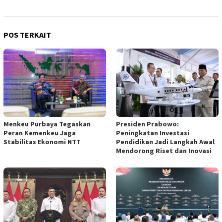
POS TERKAIT
Menkeu Purbaya Tegaskan
Presiden Prabowo:
Peran Kemenkeu Jaga
Peningkatan Investasi
Stabilitas Ekonomi NTT
Pendidikan Jadi Langkah Awal
Mendorong Riset dan Inovasi