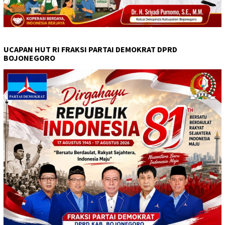
UCAPAN HUT RI FRAKSI PARTAI DEMOKRAT DPRD
BOJONEGORO