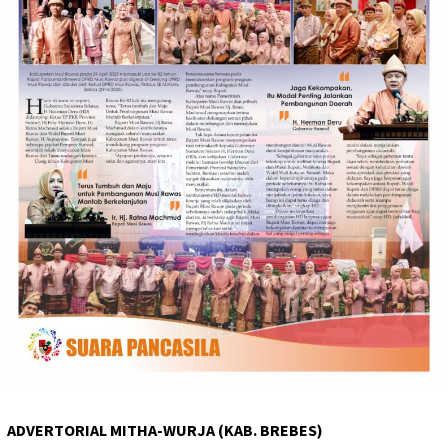
ADVERTORIAL MITHA-WURJA (KAB. BREBES)