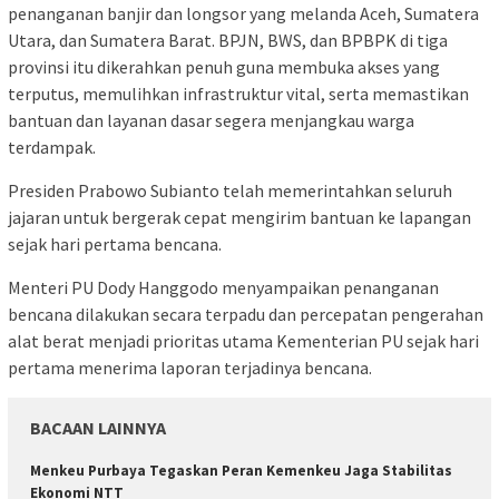
penanganan banjir dan longsor yang melanda Aceh, Sumatera
Utara, dan Sumatera Barat. BPJN, BWS, dan BPBPK di tiga
provinsi itu dikerahkan penuh guna membuka akses yang
terputus, memulihkan infrastruktur vital, serta memastikan
bantuan dan layanan dasar segera menjangkau warga
terdampak.
Presiden Prabowo Subianto telah memerintahkan seluruh
jajaran untuk bergerak cepat mengirim bantuan ke lapangan
sejak hari pertama bencana.
Menteri PU Dody Hanggodo menyampaikan penanganan
bencana dilakukan secara terpadu dan percepatan pengerahan
alat berat menjadi prioritas utama Kementerian PU sejak hari
pertama menerima laporan terjadinya bencana.
BACAAN LAINNYA
Menkeu Purbaya Tegaskan Peran Kemenkeu Jaga Stabilitas
Ekonomi NTT