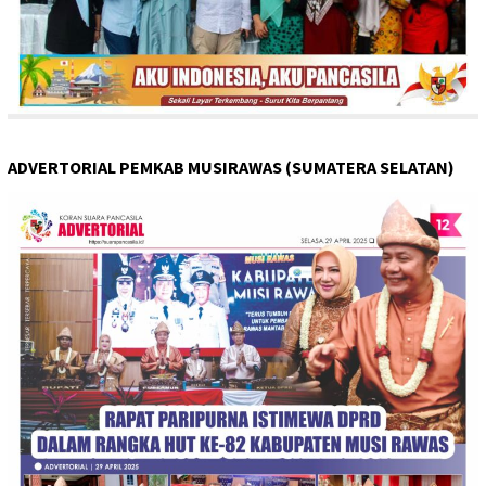
ADVERTORIAL PEMKAB MUSIRAWAS (SUMATERA SELATAN)