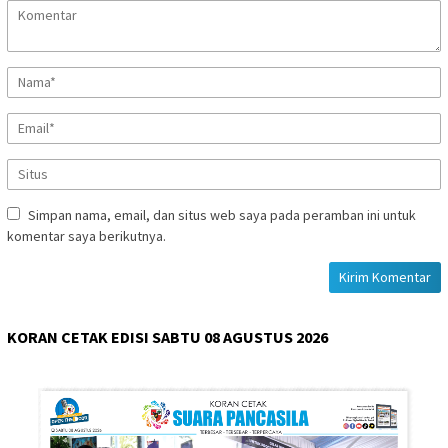
Simpan nama, email, dan situs web saya pada peramban ini untuk
komentar saya berikutnya.
KORAN CETAK EDISI SABTU 08 AGUSTUS 2026