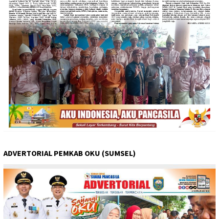
ADVERTORIAL PEMKAB OKU (SUMSEL)