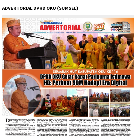
ADVERTORIAL DPRD OKU (SUMSEL)