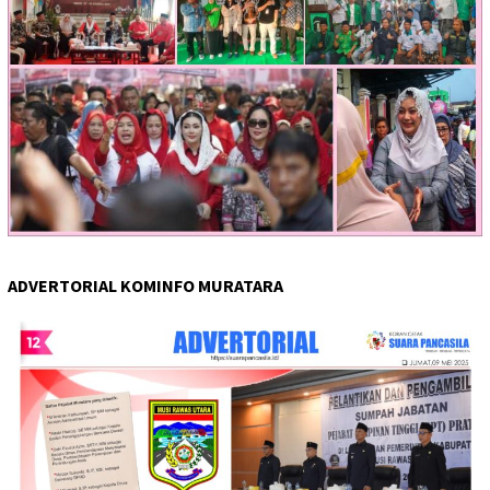
ADVERTORIAL KOMINFO MURATARA