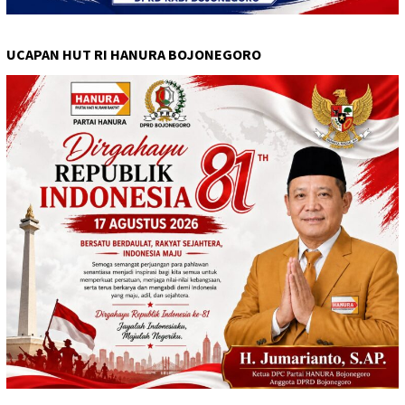
UCAPAN HUT RI HANURA BOJONEGORO