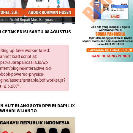
 CETAK EDISI SABTU 08 AGUSTUS
N HUT RI ANGGOTA DPR RI DAPIL IX
 WIHADI WIJANTO