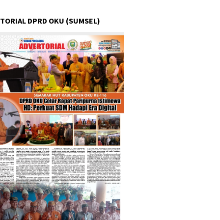
TORIAL DPRD OKU (SUMSEL)