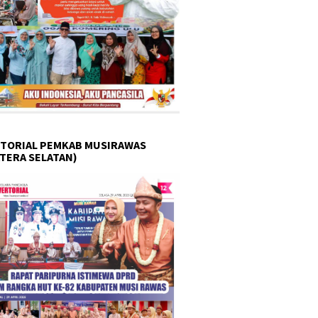
TORIAL PEMKAB MUSIRAWAS
TERA SELATAN)