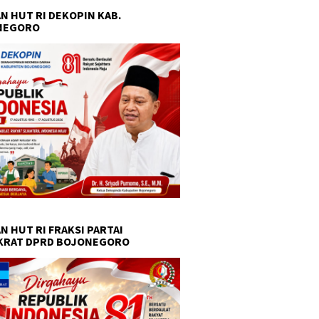
N HUT RI DEKOPIN KAB.
NEGORO
N HUT RI FRAKSI PARTAI
KRAT DPRD BOJONEGORO