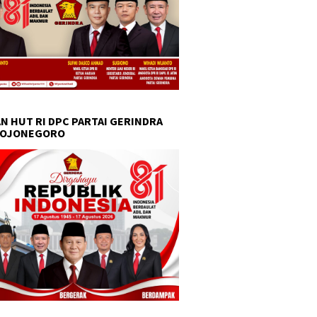
N HUT RI DPC PARTAI GERINDRA
BOJONEGORO