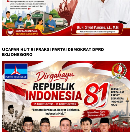
UCAPAN HUT RI FRAKSI PARTAI DEMOKRAT DPRD
BOJONEGORO