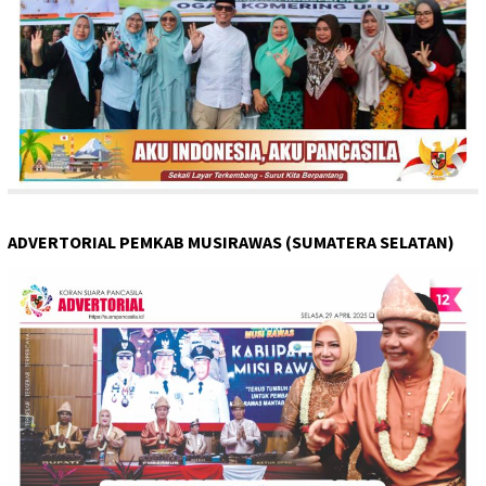
ADVERTORIAL PEMKAB MUSIRAWAS (SUMATERA SELATAN)