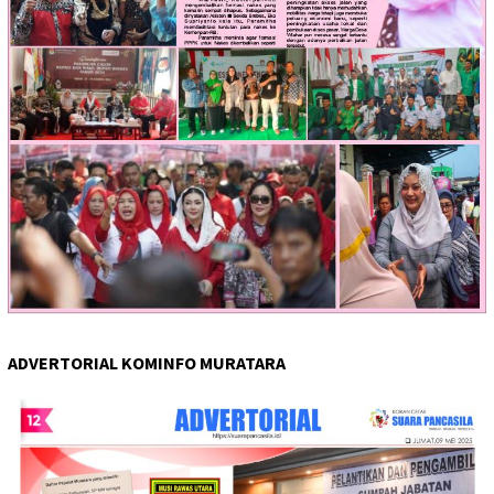
ADVERTORIAL KOMINFO MURATARA