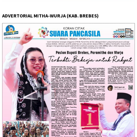
ADVERTORIAL MITHA-WURJA (KAB. BREBES)