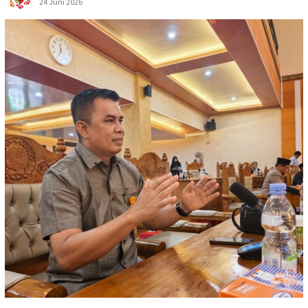
24 Juni 2026