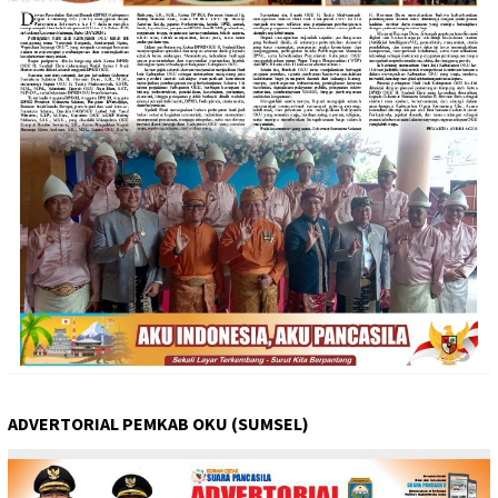
ADVERTORIAL PEMKAB OKU (SUMSEL)