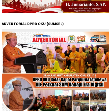
ADVERTORIAL DPRD OKU (SUMSEL)