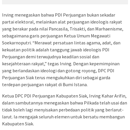
Irving menegaskan bahwa PDI Perjuangan bukan sekadar
partai elektoral, melainkan alat perjuangan ideologis rakyat
yang berakar pada nilai Pancasila, Trisakti, dan Marhaenisme,
sebagaimana garis perjuangan Ketua Umum Megawati
Soekarnoputri. “Merawat persatuan lintas agama, adat, dan
kekuatan politik adalah tanggung jawab ideologis PDI
Perjuangan demi terwujudnya keadilan sosial dan
kesejahteraan rakyat,” tegas Irving. Dengan kepemimpinan
yang berlandaskan ideologi dan gotong royong, DPC PDI
Perjuangan Siak terus mengukuhkan diri sebagai garda
terdepan perjuangan rakyat di Bumi Istana.
Ketua DPC PDI Perjuangan Kabupaten Siak, Irving Kahar Arifin,
dalam sambutannya menegaskan bahwa Pilkada telah usai dan
tidak boleh lagi menyisakan perbedaan politik yang berlarut-
larut. Ia mengajak seluruh elemen untuk bersatu membangun
Kabupaten Siak.