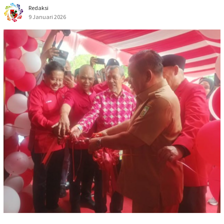
Redaksi
9 Januari 2026