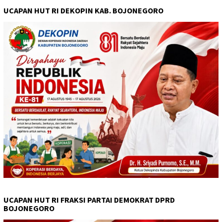
UCAPAN HUT RI DEKOPIN KAB. BOJONEGORO
UCAPAN HUT RI FRAKSI PARTAI DEMOKRAT DPRD
BOJONEGORO