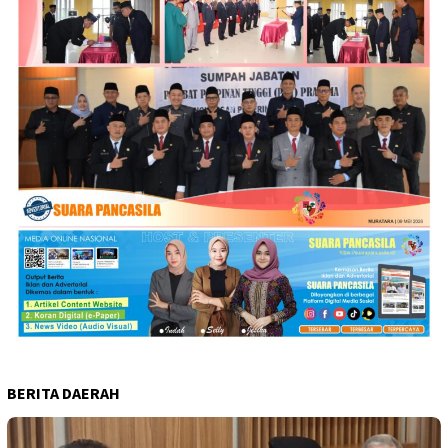
BERITA DAERAH