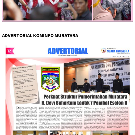
ADVERTORIAL KOMINFO MURATARA