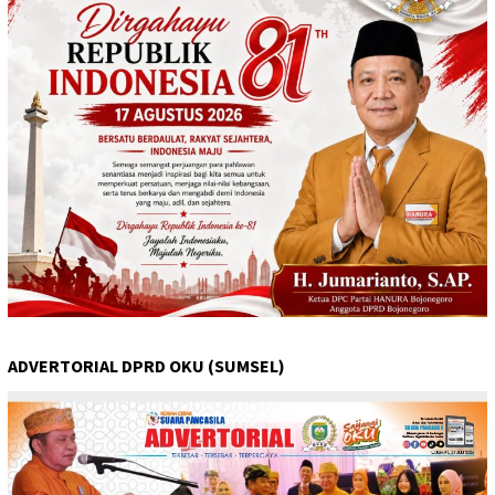
ADVERTORIAL DPRD OKU (SUMSEL)