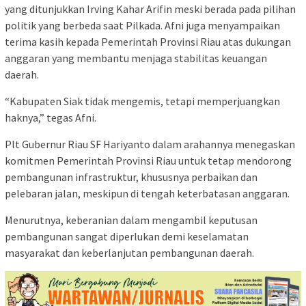
yang ditunjukkan Irving Kahar Arifin meski berada pada pilihan
politik yang berbeda saat Pilkada. Afni juga menyampaikan
terima kasih kepada Pemerintah Provinsi Riau atas dukungan
anggaran yang membantu menjaga stabilitas keuangan
daerah.
“Kabupaten Siak tidak mengemis, tetapi memperjuangkan
haknya,” tegas Afni.
Plt Gubernur Riau SF Hariyanto dalam arahannya menegaskan
komitmen Pemerintah Provinsi Riau untuk tetap mendorong
pembangunan infrastruktur, khususnya perbaikan dan
pelebaran jalan, meskipun di tengah keterbatasan anggaran.
Menurutnya, keberanian dalam mengambil keputusan
pembangunan sangat diperlukan demi keselamatan
masyarakat dan keberlanjutan pembangunan daerah.