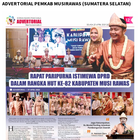
ADVERTORIAL PEMKAB MUSIRAWAS (SUMATERA SELATAN)