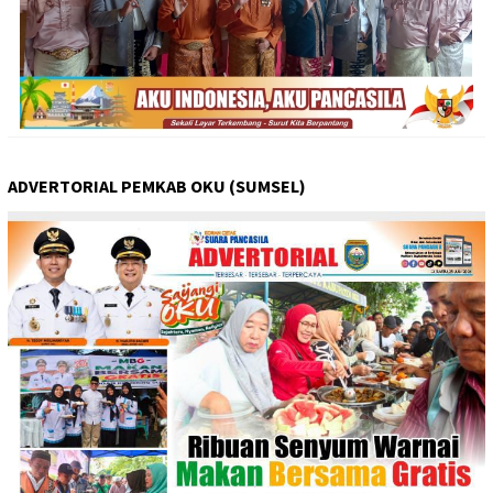
ADVERTORIAL PEMKAB OKU (SUMSEL)