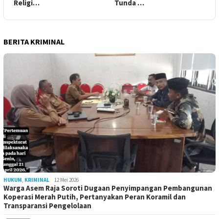
Religi…
Tunda …
BERITA KRIMINAL
HUKUM
,
KRIMINAL
12 Mei 2026
Warga Asem Raja Soroti Dugaan Penyimpangan Pembangunan
Koperasi Merah Putih, Pertanyakan Peran Koramil dan
Transparansi Pengelolaan