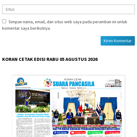
Simpan nama, email, dan situs web saya pada peramban ini untuk
komentar saya berikutnya.
KORAN CETAK EDISI RABU 05 AGUSTUS 2026