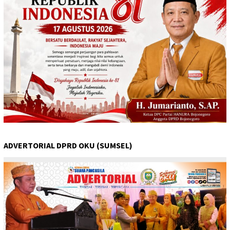
ADVERTORIAL DPRD OKU (SUMSEL)