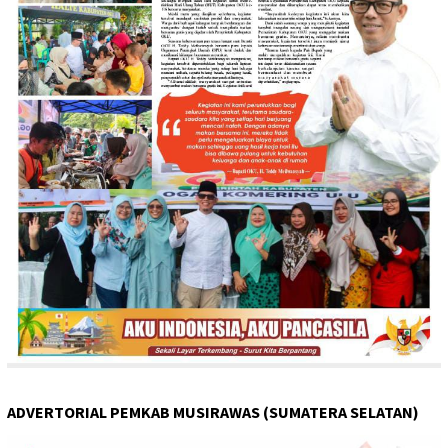
ADVERTORIAL PEMKAB MUSIRAWAS (SUMATERA SELATAN)