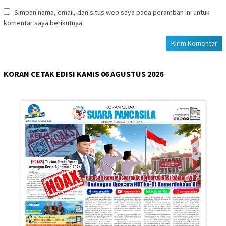
Simpan nama, email, dan situs web saya pada peramban ini untuk
komentar saya berikutnya.
KORAN CETAK EDISI KAMIS 06 AGUSTUS 2026