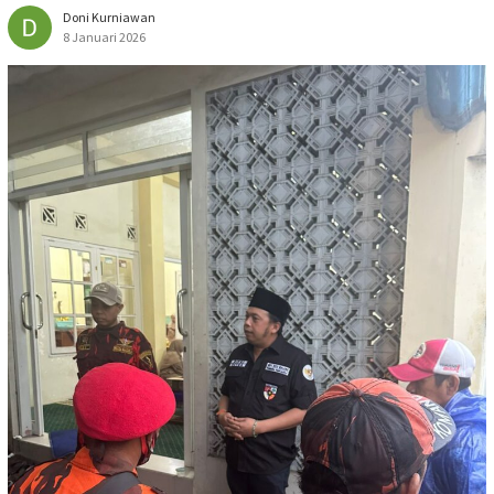
Doni Kurniawan
8 Januari 2026