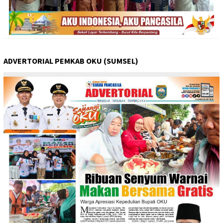
ADVERTORIAL PEMKAB OKU (SUMSEL)