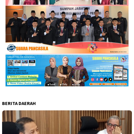
BERITA DAERAH