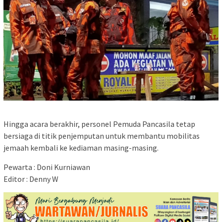
​Hingga acara berakhir, personel Pemuda Pancasila tetap
bersiaga di titik penjemputan untuk membantu mobilitas
jemaah kembali ke kediaman masing-masing.
Pewarta : Doni Kurniawan
Editor : Denny W