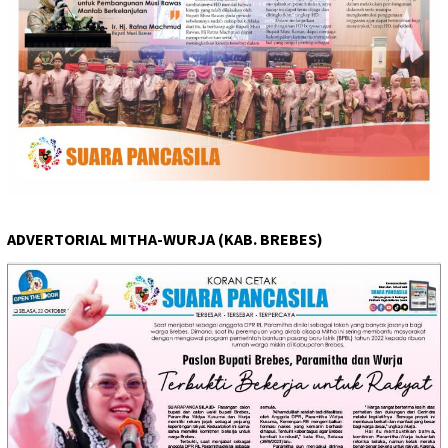
ADVERTORIAL MITHA-WURJA (KAB. BREBES)