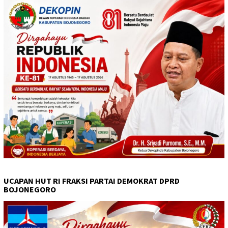
UCAPAN HUT RI FRAKSI PARTAI DEMOKRAT DPRD
BOJONEGORO