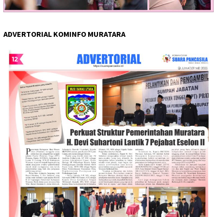
ADVERTORIAL KOMINFO MURATARA