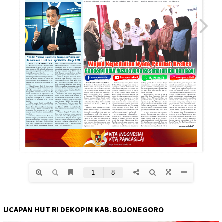
UCAPAN HUT RI DEKOPIN KAB. BOJONEGORO