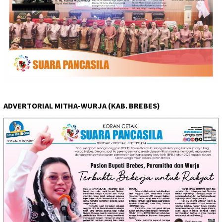
ADVERTORIAL MITHA-WURJA (KAB. BREBES)