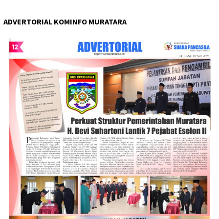
ADVERTORIAL KOMINFO MURATARA