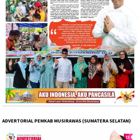
ADVERTORIAL PEMKAB MUSIRAWAS (SUMATERA SELATAN)