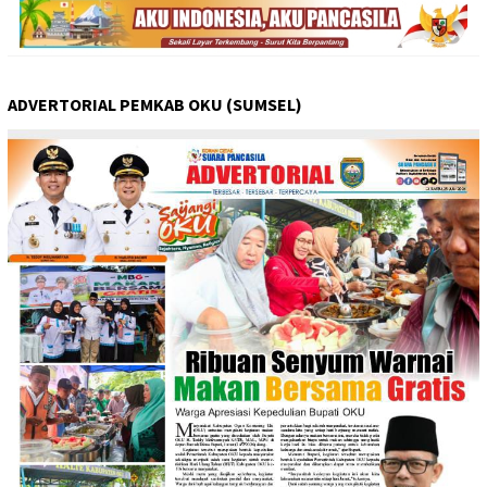
ADVERTORIAL PEMKAB OKU (SUMSEL)