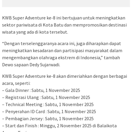
KWB Super Adventure ke-8 ini bertujuan untuk meningkatkan
sektor pariwisata di Kota Batu dan mempromosikan destinasi
wisata yang ada di kota tersebut.
“Dengan terselenggaranya acara ini, juga diharapkan dapat
meningkatkan kesadaran dan partisipasi masyarakat dalam
mengembangkan olahraga ekstrem di Indonesia,” tambah
Dewo sapaan Dedy Sujarwadi.
KWB Super Adventure ke-8 akan dimeriahkan dengan berbagai
acara, seperti:
– Gala Dinner : Sabtu, 1 November 2025
– Registrasi Ulang : Sabtu, 1 November 2025
– Technical Meeting : Sabtu, 1 November 2025
– Penyerahan ID Card : Sabtu, 1 November 2025
– Pembagian Jersey : Sabtu, 1 November 2025
– Start dan Finish : Minggu, 2 November 2025 di Balaikota