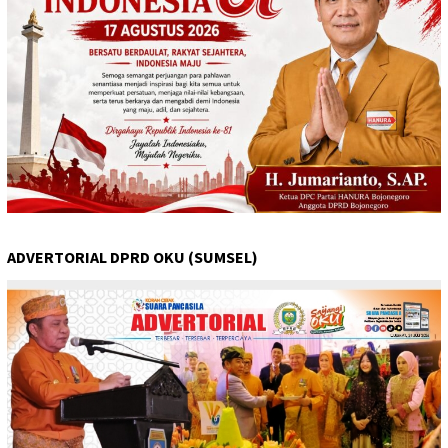
ADVERTORIAL DPRD OKU (SUMSEL)