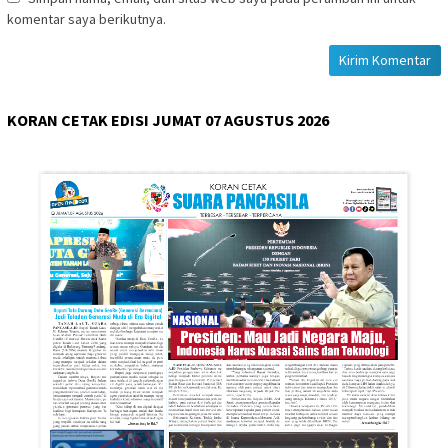
komentar saya berikutnya.
KORAN CETAK EDISI JUMAT 07 AGUSTUS 2026