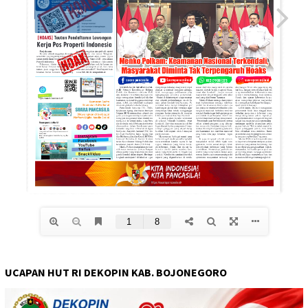
UCAPAN HUT RI DEKOPIN KAB. BOJONEGORO