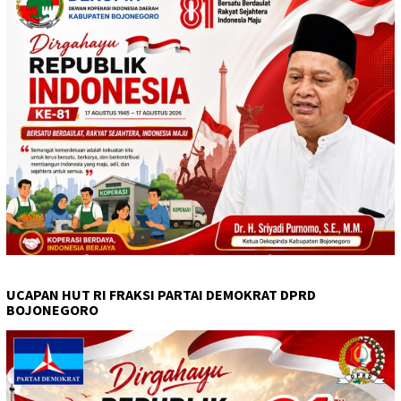
UCAPAN HUT RI FRAKSI PARTAI DEMOKRAT DPRD
BOJONEGORO