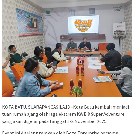
KOTA BATU, SUARAPANCASILA.ID -Kota Batu kembali menjadi
tuan rumah ajang olahraga ekstrem KWB 8 Super Adventure
yang akan digelar pada tanggal 1-2 November 2025.
Event ini diselenggarakan oleh Boze Enterprise bersama