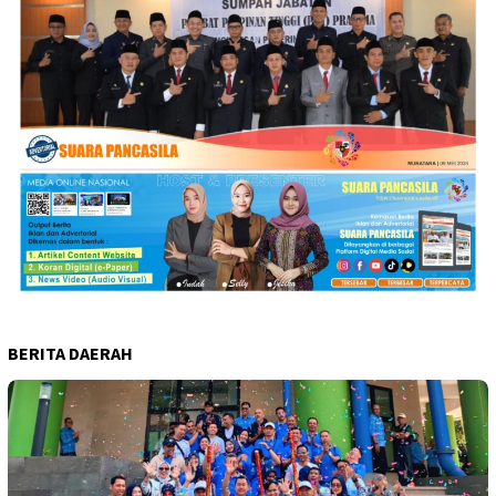
BERITA DAERAH