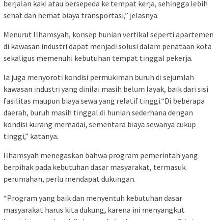
berjalan kaki atau bersepeda ke tempat kerja, sehingga lebih
sehat dan hemat biaya transportasi,” jelasnya.
Menurut Ilhamsyah, konsep hunian vertikal seperti apartemen
di kawasan industri dapat menjadi solusi dalam penataan kota
sekaligus memenuhi kebutuhan tempat tinggal pekerja.
Ia juga menyoroti kondisi permukiman buruh di sejumlah
kawasan industri yang dinilai masih belum layak, baik dari sisi
fasilitas maupun biaya sewa yang relatif tinggi.“Di beberapa
daerah, buruh masih tinggal di hunian sederhana dengan
kondisi kurang memadai, sementara biaya sewanya cukup
tinggi,” katanya.
Ilhamsyah menegaskan bahwa program pemerintah yang
berpihak pada kebutuhan dasar masyarakat, termasuk
perumahan, perlu mendapat dukungan.
“Program yang baik dan menyentuh kebutuhan dasar
masyarakat harus kita dukung, karena ini menyangkut