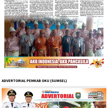
ADVERTORIAL PEMKAB OKU (SUMSEL)