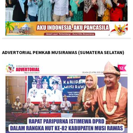
ADVERTORIAL PEMKAB MUSIRAWAS (SUMATERA SELATAN)