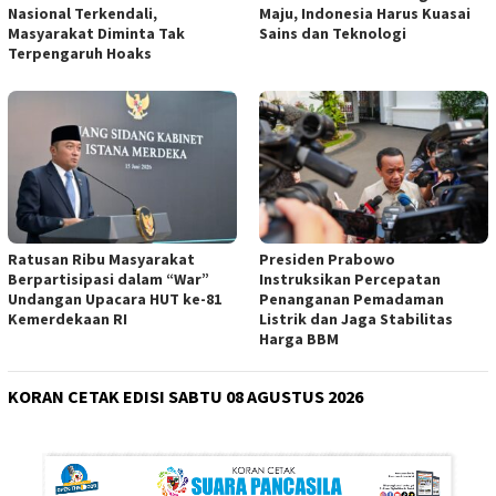
Nasional Terkendali,
Maju, Indonesia Harus Kuasai
Masyarakat Diminta Tak
Sains dan Teknologi
Terpengaruh Hoaks
Ratusan Ribu Masyarakat
Presiden Prabowo
Berpartisipasi dalam “War”
Instruksikan Percepatan
Undangan Upacara HUT ke-81
Penanganan Pemadaman
Kemerdekaan RI
Listrik dan Jaga Stabilitas
Harga BBM
KORAN CETAK EDISI SABTU 08 AGUSTUS 2026