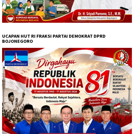
UCAPAN HUT RI FRAKSI PARTAI DEMOKRAT DPRD
BOJONEGORO