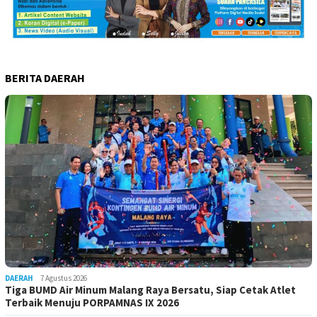
BERITA DAERAH
DAERAH
7 Agustus 2026
Tiga BUMD Air Minum Malang Raya Bersatu, Siap Cetak Atlet
Terbaik Menuju PORPAMNAS IX 2026