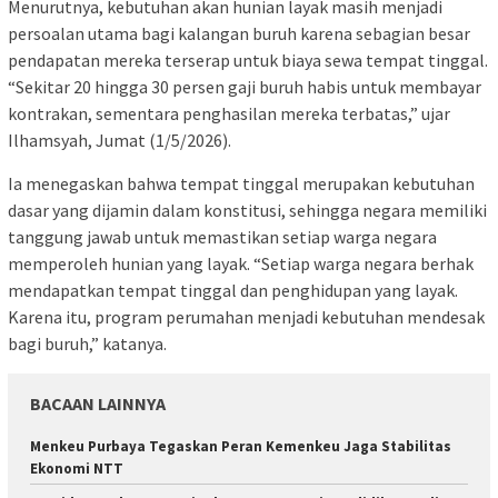
Menurutnya, kebutuhan akan hunian layak masih menjadi
persoalan utama bagi kalangan buruh karena sebagian besar
pendapatan mereka terserap untuk biaya sewa tempat tinggal.
“Sekitar 20 hingga 30 persen gaji buruh habis untuk membayar
kontrakan, sementara penghasilan mereka terbatas,” ujar
Ilhamsyah, Jumat (1/5/2026).
Ia menegaskan bahwa tempat tinggal merupakan kebutuhan
dasar yang dijamin dalam konstitusi, sehingga negara memiliki
tanggung jawab untuk memastikan setiap warga negara
memperoleh hunian yang layak. “Setiap warga negara berhak
mendapatkan tempat tinggal dan penghidupan yang layak.
Karena itu, program perumahan menjadi kebutuhan mendesak
bagi buruh,” katanya.
BACAAN LAINNYA
Menkeu Purbaya Tegaskan Peran Kemenkeu Jaga Stabilitas
Ekonomi NTT