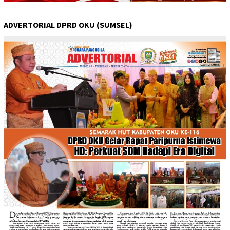
ADVERTORIAL DPRD OKU (SUMSEL)