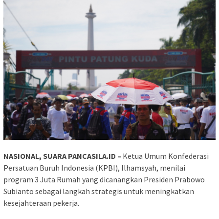
NASIONAL, SUARA PANCASILA.ID –
Ketua Umum Konfederasi
Persatuan Buruh Indonesia (KPBI), Ilhamsyah, menilai
program 3 Juta Rumah yang dicanangkan Presiden Prabowo
Subianto sebagai langkah strategis untuk meningkatkan
kesejahteraan pekerja.