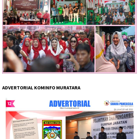
ADVERTORIAL KOMINFO MURATARA