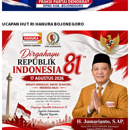
UCAPAN HUT RI HANURA BOJONEGORO