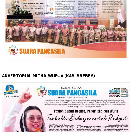
ADVERTORIAL MITHA-WURJA (KAB. BREBES)