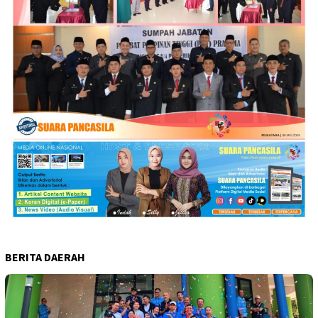
BERITA DAERAH