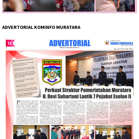
ADVERTORIAL KOMINFO MURATARA