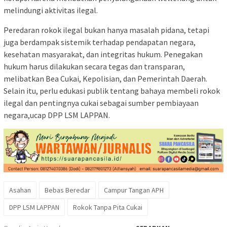
melindungi aktivitas ilegal.
Peredaran rokok ilegal bukan hanya masalah pidana, tetapi
juga berdampak sistemik terhadap pendapatan negara,
kesehatan masyarakat, dan integritas hukum. Penegakan
hukum harus dilakukan secara tegas dan transparan,
melibatkan Bea Cukai, Kepolisian, dan Pemerintah Daerah.
Selain itu, perlu edukasi publik tentang bahaya membeli rokok
ilegal dan pentingnya cukai sebagai sumber pembiayaan
negara,ucap DPP LSM LAPPAN.
Asahan
Bebas Beredar
Campur Tangan APH
DPP LSM LAPPAN
Rokok Tanpa Pita Cukai