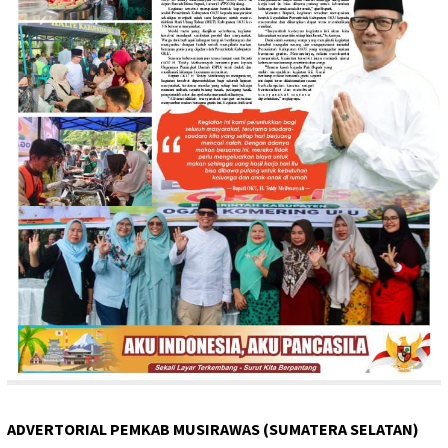
ADVERTORIAL PEMKAB MUSIRAWAS (SUMATERA SELATAN)