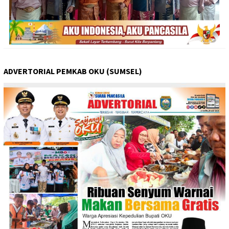
ADVERTORIAL PEMKAB OKU (SUMSEL)