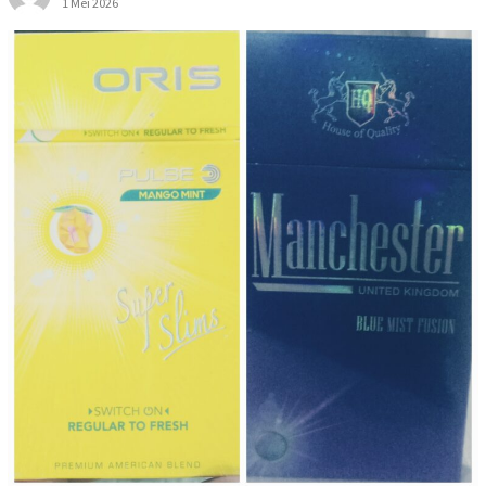
1 Mei 2026