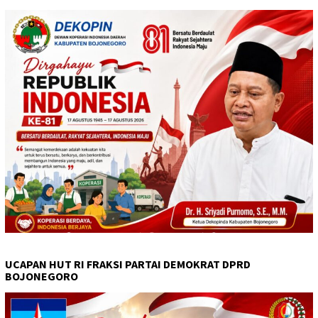
UCAPAN HUT RI FRAKSI PARTAI DEMOKRAT DPRD
BOJONEGORO