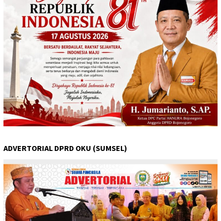
ADVERTORIAL DPRD OKU (SUMSEL)