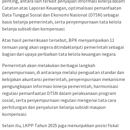
penting, antara lain terkait penyajian informasi kinerja dalam
Catatan atas Laporan Keuangan, optimalisasi pemanfaatan
Data Tunggal Sosial dan Ekonomi Nasional (DTSN) sebagai
basis belanja pemerintah, serta penyempurnaan tata kelola
belanja subsidi dan kompensasi.
Atas hasil pemeriksaan tersebut, BPK menyampaikan 11
temuan yang akan segera ditindaklanjuti pemerintah sebagai
bagian dari upaya perbaikan tata kelola keuangan negara.
Pemerintah akan melakukan berbagai langkah
penyempurnaan, di antaranya melalui penguatan standar dan
kebijakan akuntansi pemerintah, penyempurnaan mekanisme
pengungkapan informasi kinerja pemerintah, harmonisasi
regulasi pemanfaatan DTSN dalam pelaksanaan program
sosial, serta penyempurnaan regulasi mengenai tata cara
perhitungan dan penyaluran belanja subsidi maupun
kompensasi.
Selain itu, LKPP Tahun 2025 juga menunjukkan posisi fiskal