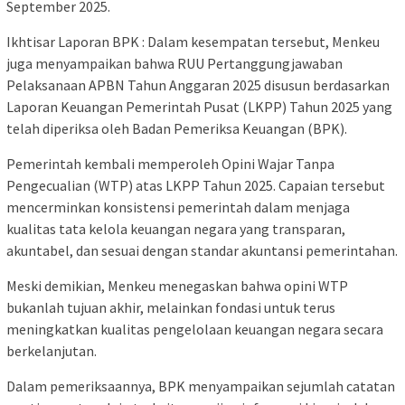
September 2025.
Ikhtisar Laporan BPK : Dalam kesempatan tersebut, Menkeu
juga menyampaikan bahwa RUU Pertanggungjawaban
Pelaksanaan APBN Tahun Anggaran 2025 disusun berdasarkan
Laporan Keuangan Pemerintah Pusat (LKPP) Tahun 2025 yang
telah diperiksa oleh Badan Pemeriksa Keuangan (BPK).
Pemerintah kembali memperoleh Opini Wajar Tanpa
Pengecualian (WTP) atas LKPP Tahun 2025. Capaian tersebut
mencerminkan konsistensi pemerintah dalam menjaga
kualitas tata kelola keuangan negara yang transparan,
akuntabel, dan sesuai dengan standar akuntansi pemerintahan.
Meski demikian, Menkeu menegaskan bahwa opini WTP
bukanlah tujuan akhir, melainkan fondasi untuk terus
meningkatkan kualitas pengelolaan keuangan negara secara
berkelanjutan.
Dalam pemeriksaannya, BPK menyampaikan sejumlah catatan