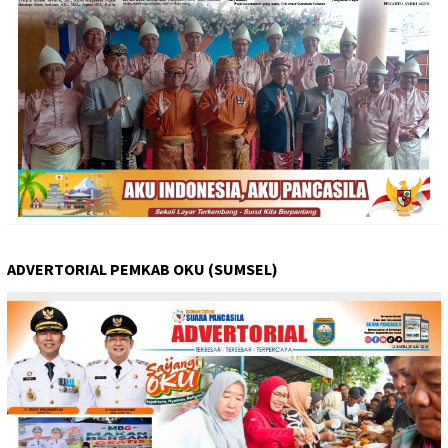
ADVERTORIAL PEMKAB OKU (SUMSEL)