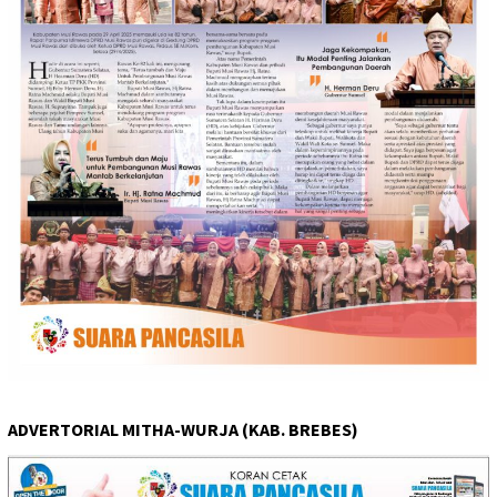
ADVERTORIAL MITHA-WURJA (KAB. BREBES)