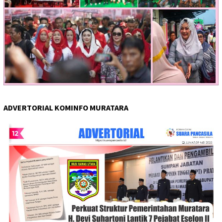
ADVERTORIAL KOMINFO MURATARA