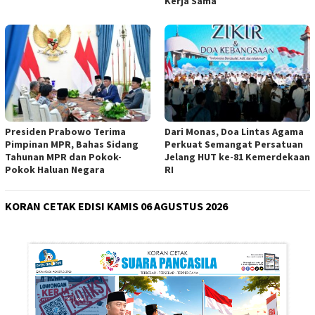
Kerja Sama
Presiden Prabowo Terima
Dari Monas, Doa Lintas Agama
Pimpinan MPR, Bahas Sidang
Perkuat Semangat Persatuan
Tahunan MPR dan Pokok-
Jelang HUT ke-81 Kemerdekaan
Pokok Haluan Negara
RI
KORAN CETAK EDISI KAMIS 06 AGUSTUS 2026