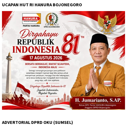
UCAPAN HUT RI HANURA BOJONEGORO
ADVERTORIAL DPRD OKU (SUMSEL)