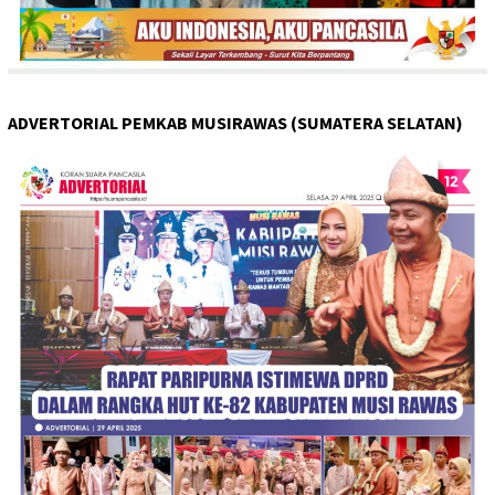
ADVERTORIAL PEMKAB MUSIRAWAS (SUMATERA SELATAN)