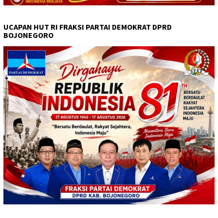
UCAPAN HUT RI FRAKSI PARTAI DEMOKRAT DPRD
BOJONEGORO