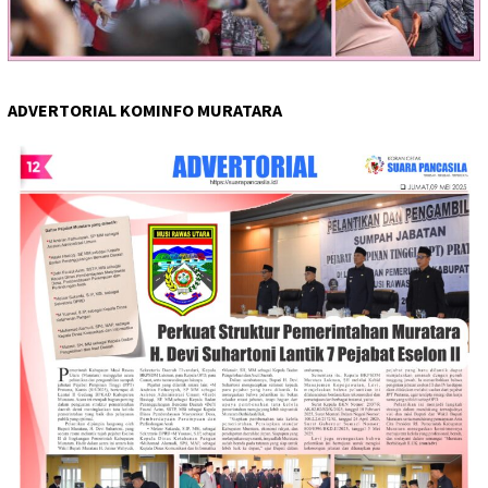
ADVERTORIAL KOMINFO MURATARA