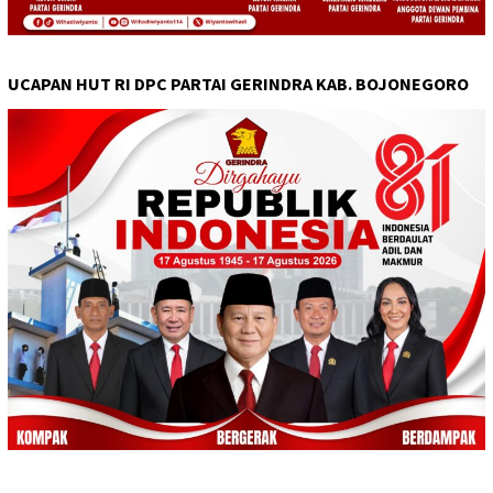
UCAPAN HUT RI DPC PARTAI GERINDRA KAB. BOJONEGORO