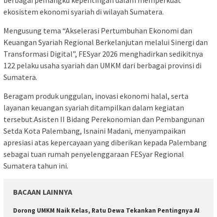
ekosistem ekonomi syariah di wilayah Sumatera.
Mengusung tema “Akselerasi Pertumbuhan Ekonomi dan
Keuangan Syariah Regional Berkelanjutan melalui Sinergi dan
Transformasi Digital”, FESyar 2026 menghadirkan sedikitnya
122 pelaku usaha syariah dan UMKM dari berbagai provinsi di
Sumatera.
Beragam produk unggulan, inovasi ekonomi halal, serta
layanan keuangan syariah ditampilkan dalam kegiatan
tersebut.Asisten II Bidang Perekonomian dan Pembangunan
Setda Kota Palembang, Isnaini Madani, menyampaikan
apresiasi atas kepercayaan yang diberikan kepada Palembang
sebagai tuan rumah penyelenggaraan FESyar Regional
Sumatera tahun ini.
BACAAN LAINNYA
Dorong UMKM Naik Kelas, Ratu Dewa Tekankan Pentingnya AI