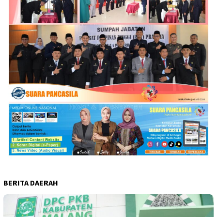
BERITA DAERAH