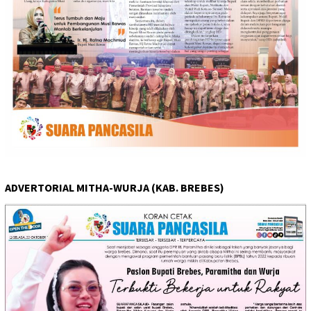
ADVERTORIAL MITHA-WURJA (KAB. BREBES)