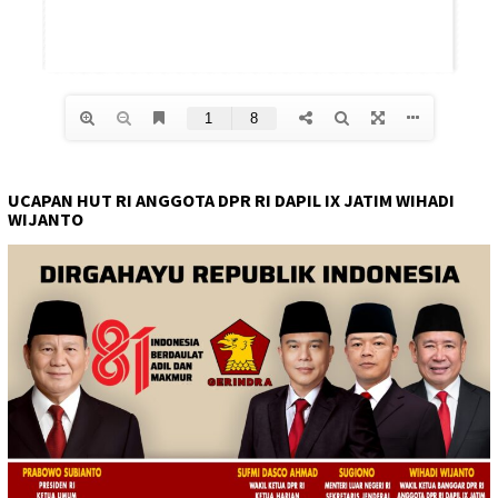
UCAPAN HUT RI ANGGOTA DPR RI DAPIL IX JATIM WIHADI
WIJANTO