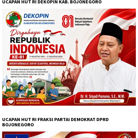
UCAPAN HUT RI DEKOPIN KAB. BOJONEGORO
UCAPAN HUT RI FRAKSI PARTAI DEMOKRAT DPRD
BOJONEGORO