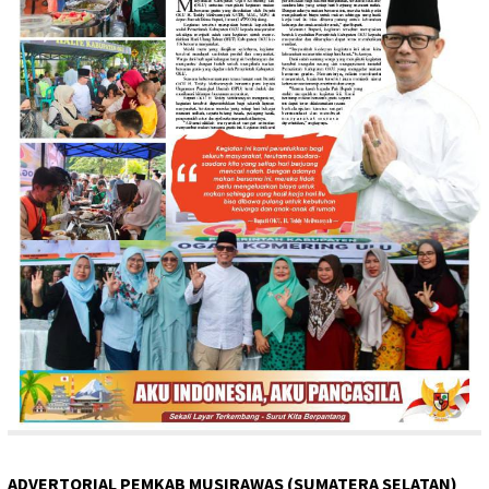
ADVERTORIAL PEMKAB MUSIRAWAS (SUMATERA SELATAN)