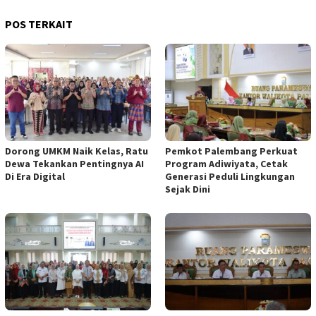
POS TERKAIT
Dorong UMKM Naik Kelas, Ratu
Pemkot Palembang Perkuat
Dewa Tekankan Pentingnya AI
Program Adiwiyata, Cetak
Di Era Digital
Generasi Peduli Lingkungan
Sejak Dini