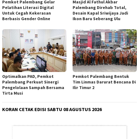
Pemkot Palembang Gelar
Masjid Al Fathul Akbar
Pelatihan Literasi Digital
Palembang Direhab Total,
Untuk Cegah Kekerasan
Desain Kapal Sriwijaya Jadi
Berbasis Gender Online
Ikon Baru Seberang Ulu
Optimalkan PAD, Pemkot
Pemkot Palembang Bentuk
Palembang Perkuat Sinergi
Tim Linmas Darurat Bencana Di
Pengelolaan Sampah Bersama
Ilir Timur 2
Tirta Musi
KORAN CETAK EDISI SABTU 08 AGUSTUS 2026