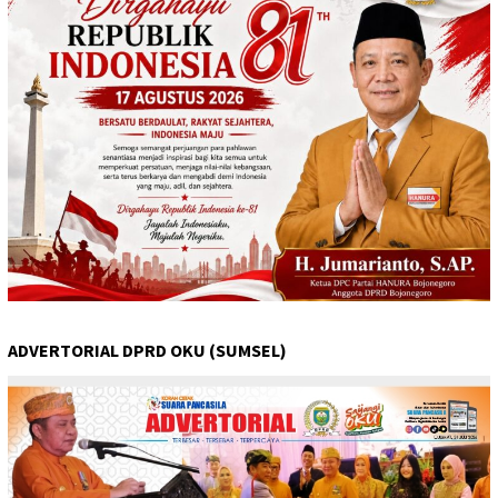
ADVERTORIAL DPRD OKU (SUMSEL)