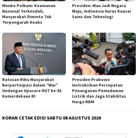
Menko Polkam: Keamanan
Presiden: Mau Jadi Negara
Nasional Terkendali,
Maju, Indonesia Harus Kuasai
Masyarakat Diminta Tak
Sains dan Teknologi
Terpengaruh Hoaks
Ratusan Ribu Masyarakat
Presiden Prabowo
Berpartisipasi dalam “War”
Instruksikan Percepatan
Undangan Upacara HUT ke-81
Penanganan Pemadaman
Kemerdekaan RI
Listrik dan Jaga Stabilitas
Harga BBM
KORAN CETAK EDISI SABTU 08 AGUSTUS 2026