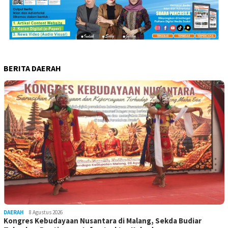
BERITA DAERAH
DAERAH
8 Agustus 2026
Kongres Kebudayaan Nusantara di Malang, Sekda Budiar