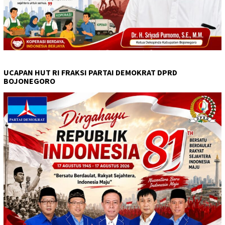
UCAPAN HUT RI FRAKSI PARTAI DEMOKRAT DPRD
BOJONEGORO