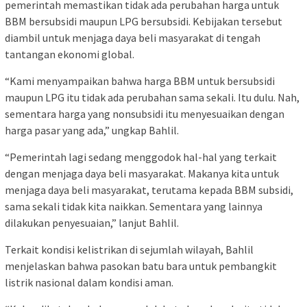
pemerintah memastikan tidak ada perubahan harga untuk
BBM bersubsidi maupun LPG bersubsidi. Kebijakan tersebut
diambil untuk menjaga daya beli masyarakat di tengah
tantangan ekonomi global.
“Kami menyampaikan bahwa harga BBM untuk bersubsidi
maupun LPG itu tidak ada perubahan sama sekali. Itu dulu. Nah,
sementara harga yang nonsubsidi itu menyesuaikan dengan
harga pasar yang ada,” ungkap Bahlil.
“Pemerintah lagi sedang menggodok hal-hal yang terkait
dengan menjaga daya beli masyarakat. Makanya kita untuk
menjaga daya beli masyarakat, terutama kepada BBM subsidi,
sama sekali tidak kita naikkan. Sementara yang lainnya
dilakukan penyesuaian,” lanjut Bahlil.
Terkait kondisi kelistrikan di sejumlah wilayah, Bahlil
menjelaskan bahwa pasokan batu bara untuk pembangkit
listrik nasional dalam kondisi aman.