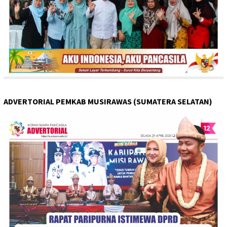
ADVERTORIAL PEMKAB MUSIRAWAS (SUMATERA SELATAN)