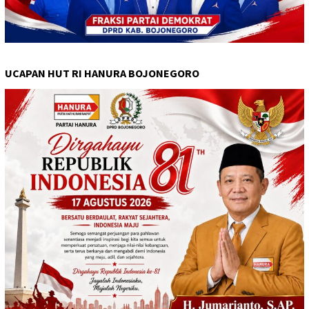
UCAPAN HUT RI HANURA BOJONEGORO