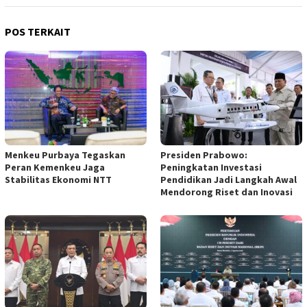
POS TERKAIT
Menkeu Purbaya Tegaskan
Presiden Prabowo:
Peran Kemenkeu Jaga
Peningkatan Investasi
Stabilitas Ekonomi NTT
Pendidikan Jadi Langkah Awal
Mendorong Riset dan Inovasi