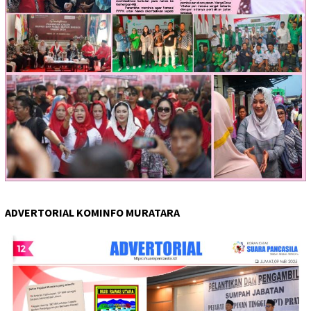
ADVERTORIAL KOMINFO MURATARA