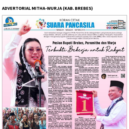
ADVERTORIAL MITHA-WURJA (KAB. BREBES)