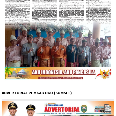
ADVERTORIAL PEMKAB OKU (SUMSEL)