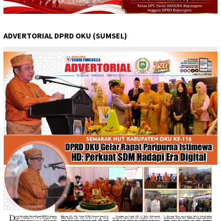
ADVERTORIAL DPRD OKU (SUMSEL)