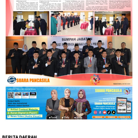
BERITA DAERAH