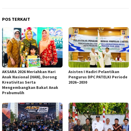
POS TERKAIT
AKSARA 2026 Meriahkan Hari
Asisten I Hadiri Pelantikan
Anak Nasional (HAN), Dorong
Pengurus DPC PATELKI Periode
Kreativitas Serta
2026–2030
Mengembangkan Bakat Anak
Prabumulih