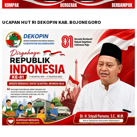
UCAPAN HUT RI DEKOPIN KAB. BOJONEGORO