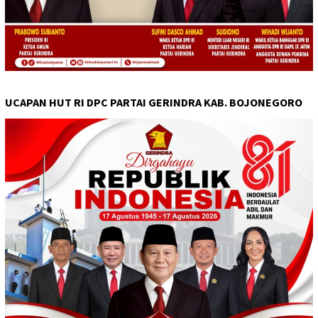
UCAPAN HUT RI DPC PARTAI GERINDRA KAB. BOJONEGORO