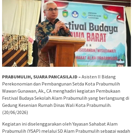
PRABUMULIH, SUARA PANCASILA.ID –
Asisten II Bidang
Perekonomian dan Pembangunan Setda Kota Prabumulih
Wawan Gunawan, Ak., CA menghadiri kegiatan Pembukaan
Festival Budaya Sekolah Alam Prabumulih yang berlangsung di
Gedung Kesenian Rumah Dinas Wali Kota Prabumulih.
(20/06/2026)
Kegiatan ini diselenggarakan oleh Yayasan Sahabat Alam
Prabumulih (YSAP) melalui SD Alam Prabumulih sebagai wadah