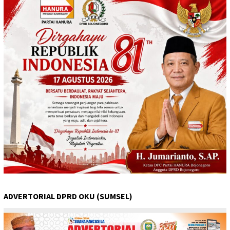
ADVERTORIAL DPRD OKU (SUMSEL)