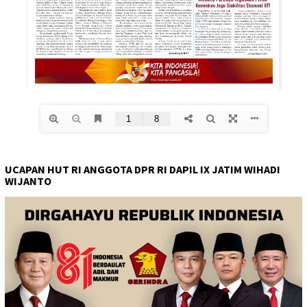
UCAPAN HUT RI ANGGOTA DPR RI DAPIL IX JATIM WIHADI
WIJANTO