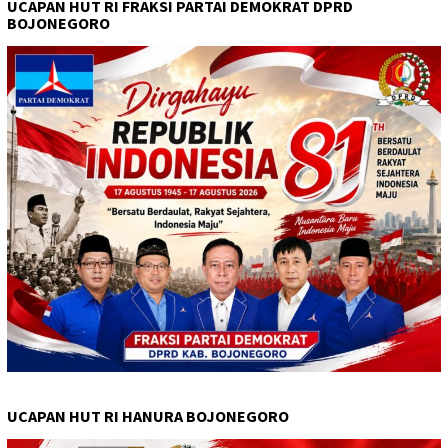
UCAPAN HUT RI FRAKSI PARTAI DEMOKRAT DPRD
BOJONEGORO
UCAPAN HUT RI HANURA BOJONEGORO