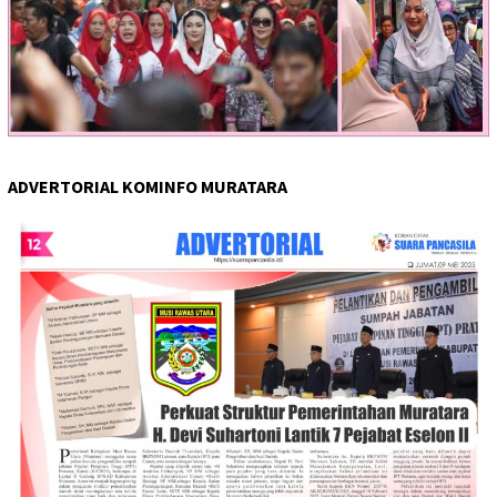
ADVERTORIAL KOMINFO MURATARA