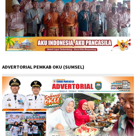
ADVERTORIAL PEMKAB OKU (SUMSEL)