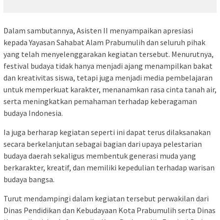
Dalam sambutannya, Asisten II menyampaikan apresiasi
kepada Yayasan Sahabat Alam Prabumulih dan seluruh pihak
yang telah menyelenggarakan kegiatan tersebut. Menurutnya,
festival budaya tidak hanya menjadi ajang menampilkan bakat
dan kreativitas siswa, tetapi juga menjadi media pembelajaran
untuk memperkuat karakter, menanamkan rasa cinta tanah air,
serta meningkatkan pemahaman terhadap keberagaman
budaya Indonesia.
Ia juga berharap kegiatan seperti ini dapat terus dilaksanakan
secara berkelanjutan sebagai bagian dari upaya pelestarian
budaya daerah sekaligus membentuk generasi muda yang
berkarakter, kreatif, dan memiliki kepedulian terhadap warisan
budaya bangsa.
Turut mendampingi dalam kegiatan tersebut perwakilan dari
Dinas Pendidikan dan Kebudayaan Kota Prabumulih serta Dinas