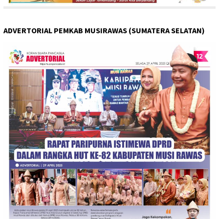
ADVERTORIAL PEMKAB MUSIRAWAS (SUMATERA SELATAN)