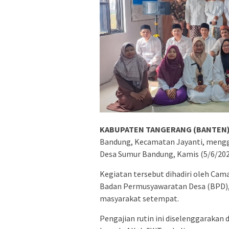
KABUPATEN TANGERANG (BANTEN) 
Bandung, Kecamatan Jayanti, mengge
Desa Sumur Bandung, Kamis (5/6/202
Kegiatan tersebut dihadiri oleh Cam
Badan Permusyawaratan Desa (BPD),
masyarakat setempat.
Pengajian rutin ini diselenggaraka