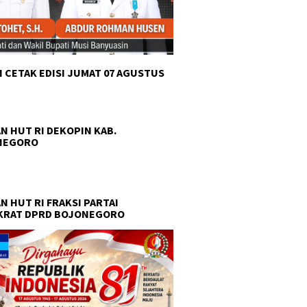
 CETAK EDISI JUMAT 07 AGUSTUS
N HUT RI DEKOPIN KAB.
NEGORO
N HUT RI FRAKSI PARTAI
KRAT DPRD BOJONEGORO