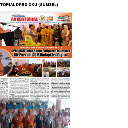
TORIAL DPRD OKU (SUMSEL)