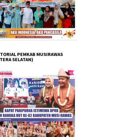
TORIAL PEMKAB MUSIRAWAS
TERA SELATAN)