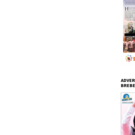
ADVER
BREBE