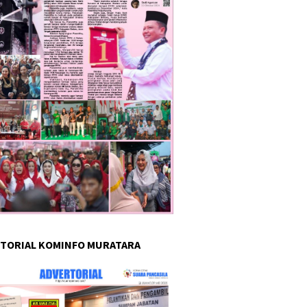
TORIAL KOMINFO MURATARA