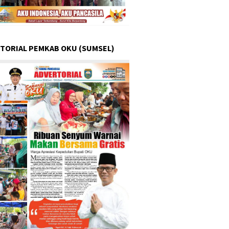
TORIAL PEMKAB OKU (SUMSEL)