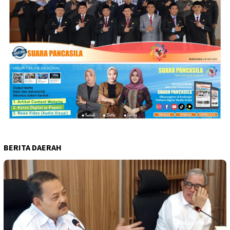
BERITA DAERAH