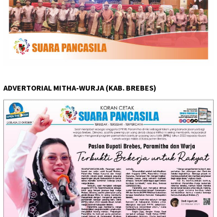
ADVERTORIAL MITHA-WURJA (KAB. BREBES)