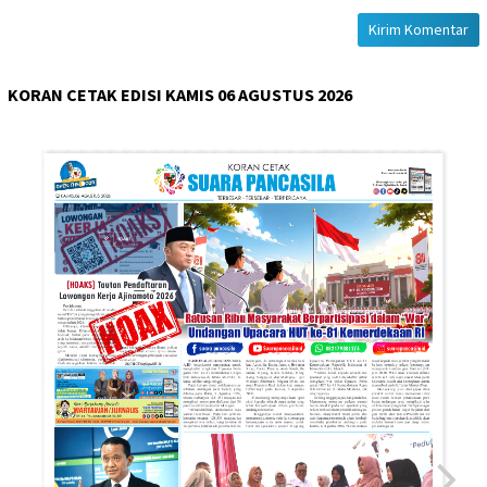
KORAN CETAK EDISI KAMIS 06 AGUSTUS 2026