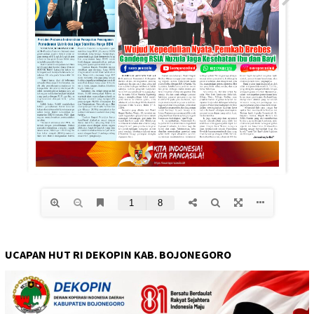
UCAPAN HUT RI DEKOPIN KAB. BOJONEGORO