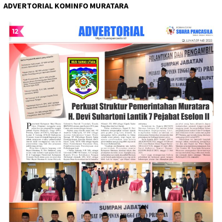
ADVERTORIAL KOMINFO MURATARA