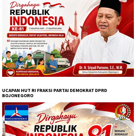
UCAPAN HUT RI FRAKSI PARTAI DEMOKRAT DPRD
BOJONEGORO