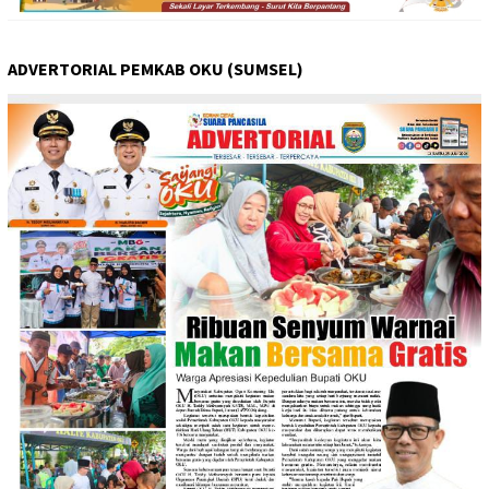
ADVERTORIAL PEMKAB OKU (SUMSEL)