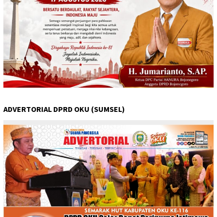
ADVERTORIAL DPRD OKU (SUMSEL)