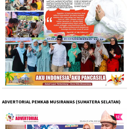
ADVERTORIAL PEMKAB MUSIRAWAS (SUMATERA SELATAN)