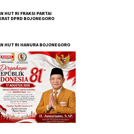
N HUT RI FRAKSI PARTAI
KRAT DPRD BOJONEGORO
N HUT RI HANURA BOJONEGORO