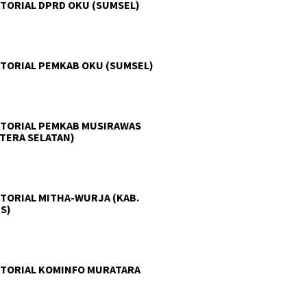
TORIAL DPRD OKU (SUMSEL)
TORIAL PEMKAB OKU (SUMSEL)
TORIAL PEMKAB MUSIRAWAS
TERA SELATAN)
TORIAL MITHA-WURJA (KAB.
S)
TORIAL KOMINFO MURATARA