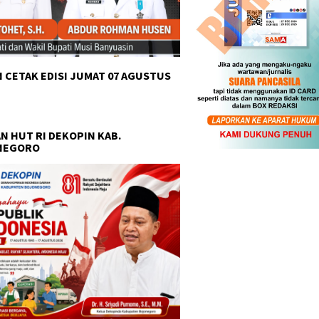
 CETAK EDISI JUMAT 07 AGUSTUS
N HUT RI DEKOPIN KAB.
NEGORO