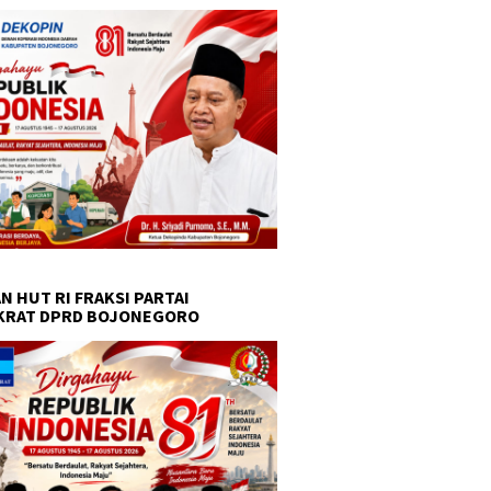
N HUT RI FRAKSI PARTAI
KRAT DPRD BOJONEGORO