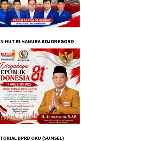
N HUT RI HANURA BOJONEGORO
TORIAL DPRD OKU (SUMSEL)