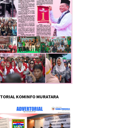
TORIAL KOMINFO MURATARA