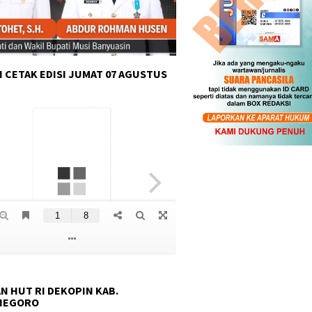
 CETAK EDISI JUMAT 07 AGUSTUS
N HUT RI DEKOPIN KAB.
NEGORO