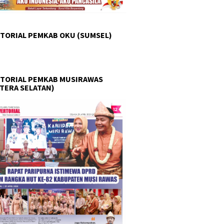
TORIAL PEMKAB OKU (SUMSEL)
TORIAL PEMKAB MUSIRAWAS
TERA SELATAN)