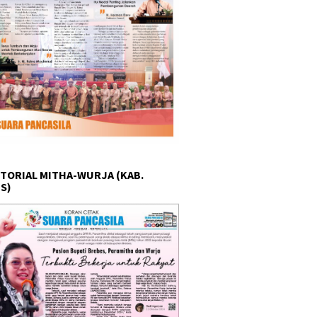
TORIAL MITHA-WURJA (KAB.
S)