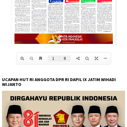
UCAPAN HUT RI ANGGOTA DPR RI DAPIL IX JATIM WIHADI
WIJANTO