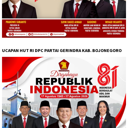
UCAPAN HUT RI DPC PARTAI GERINDRA KAB. BOJONEGORO