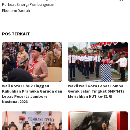
Perkuat Sinergi Pembangunan
Ekonomi Daerah
POS TERKAIT
Wali Kota Lubuk Linggau
Wakil Wali Kota Lepas Lomba
Kukuhkan Pramuka Garuda dan
Gerak Jalan Tingkat SMP/MTs
Lepas Peserta Jambore
Meriahkan HUT ke-81 RI
Nasional 2026