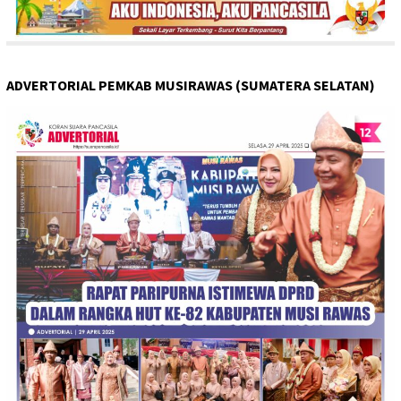
ADVERTORIAL PEMKAB MUSIRAWAS (SUMATERA SELATAN)