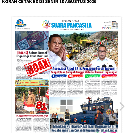
KORAN CETAK EDISI SENIN 10 AGUSTUS 2026