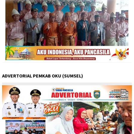
ADVERTORIAL PEMKAB OKU (SUMSEL)