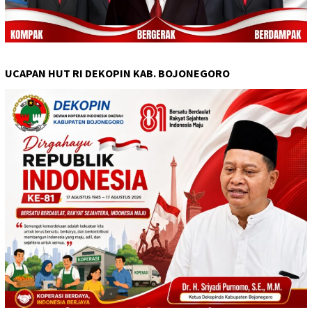
UCAPAN HUT RI DEKOPIN KAB. BOJONEGORO