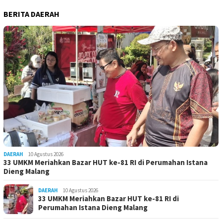
BERITA DAERAH
DAERAH
10 Agustus 2026
33 UMKM Meriahkan Bazar HUT ke-81 RI di Perumahan Istana
Dieng Malang
DAERAH
10 Agustus 2026
33 UMKM Meriahkan Bazar HUT ke-81 RI di
Perumahan Istana Dieng Malang