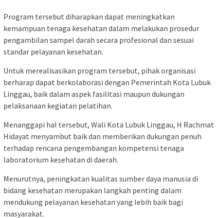
Program tersebut diharapkan dapat meningkatkan
kemampuan tenaga kesehatan dalam melakukan prosedur
pengambilan sampel darah secara profesional dan sesuai
standar pelayanan kesehatan.
Untuk merealisasikan program tersebut, pihak organisasi
berharap dapat berkolaborasi dengan Pemerintah Kota Lubuk
Linggau, baik dalam aspek fasilitasi maupun dukungan
pelaksanaan kegiatan pelatihan.
Menanggapi hal tersebut, Wali Kota Lubuk Linggau, H Rachmat
Hidayat menyambut baik dan memberikan dukungan penuh
terhadap rencana pengembangan kompetensi tenaga
laboratorium kesehatan di daerah.
Menurutnya, peningkatan kualitas sumber daya manusia di
bidang kesehatan merupakan langkah penting dalam
mendukung pelayanan kesehatan yang lebih baik bagi
masyarakat.