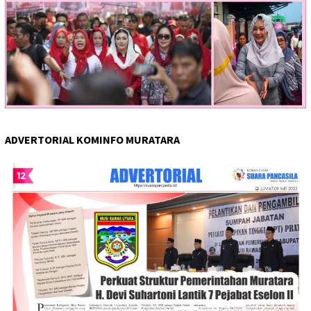
ADVERTORIAL KOMINFO MURATARA