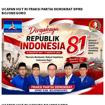
UCAPAN HUT RI FRAKSI PARTAI DEMOKRAT DPRD
BOJONEGORO
UCAPAN HUT RI HANURA BOJONEGORO