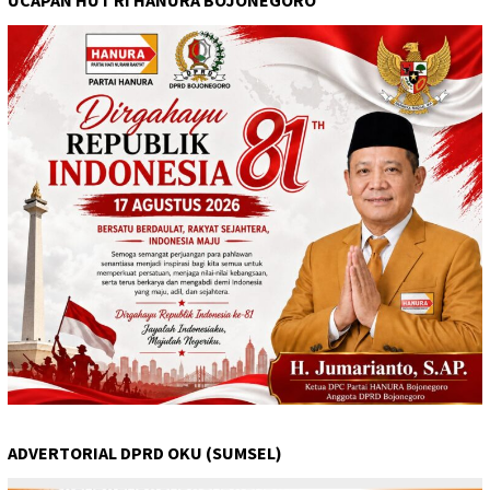
ADVERTORIAL DPRD OKU (SUMSEL)