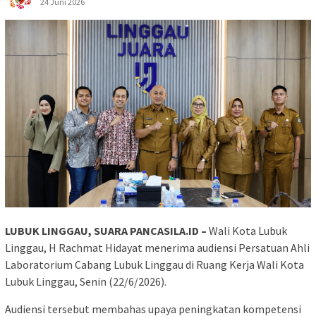
24 Juni 2026
LUBUK LINGGAU, SUARA PANCASILA.ID –
Wali Kota Lubuk
Linggau, H Rachmat Hidayat menerima audiensi Persatuan Ahli
Laboratorium Cabang Lubuk Linggau di Ruang Kerja Wali Kota
Lubuk Linggau, Senin (22/6/2026).
Audiensi tersebut membahas upaya peningkatan kompetensi