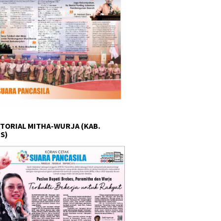
TORIAL MITHA-WURJA (KAB.
S)