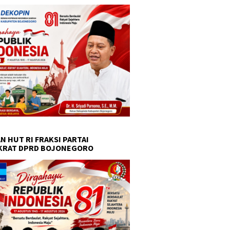
N HUT RI FRAKSI PARTAI
KRAT DPRD BOJONEGORO