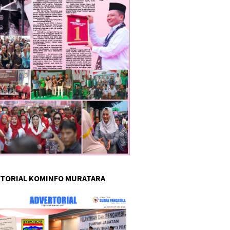
TORIAL KOMINFO MURATARA