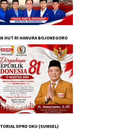
N HUT RI HANURA BOJONEGORO
TORIAL DPRD OKU (SUMSEL)