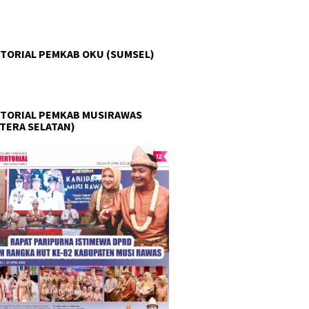
TORIAL PEMKAB OKU (SUMSEL)
TORIAL PEMKAB MUSIRAWAS
TERA SELATAN)