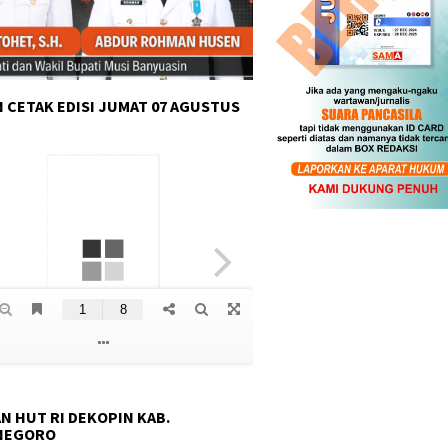
 CETAK EDISI JUMAT 07 AGUSTUS
N HUT RI DEKOPIN KAB.
NEGORO