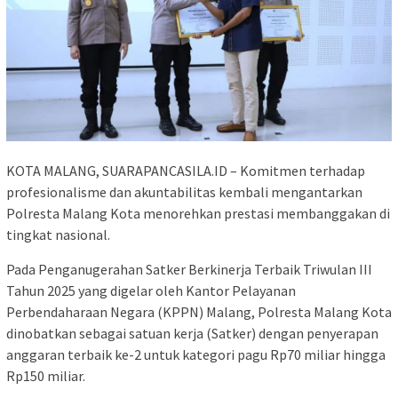
KOTA MALANG, SUARAPANCASILA.ID – Komitmen terhadap
profesionalisme dan akuntabilitas kembali mengantarkan
Polresta Malang Kota menorehkan prestasi membanggakan di
tingkat nasional.
Pada Penganugerahan Satker Berkinerja Terbaik Triwulan III
Tahun 2025 yang digelar oleh Kantor Pelayanan
Perbendaharaan Negara (KPPN) Malang, Polresta Malang Kota
dinobatkan sebagai satuan kerja (Satker) dengan penyerapan
anggaran terbaik ke-2 untuk kategori pagu Rp70 miliar hingga
Rp150 miliar.