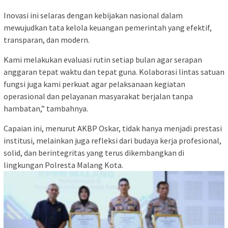
Inovasi ini selaras dengan kebijakan nasional dalam
mewujudkan tata kelola keuangan pemerintah yang efektif,
transparan, dan modern.
Kami melakukan evaluasi rutin setiap bulan agar serapan
anggaran tepat waktu dan tepat guna. Kolaborasi lintas satuan
fungsi juga kami perkuat agar pelaksanaan kegiatan
operasional dan pelayanan masyarakat berjalan tanpa
hambatan,” tambahnya.
Capaian ini, menurut AKBP Oskar, tidak hanya menjadi prestasi
institusi, melainkan juga refleksi dari budaya kerja profesional,
solid, dan berintegritas yang terus dikembangkan di
lingkungan Polresta Malang Kota.