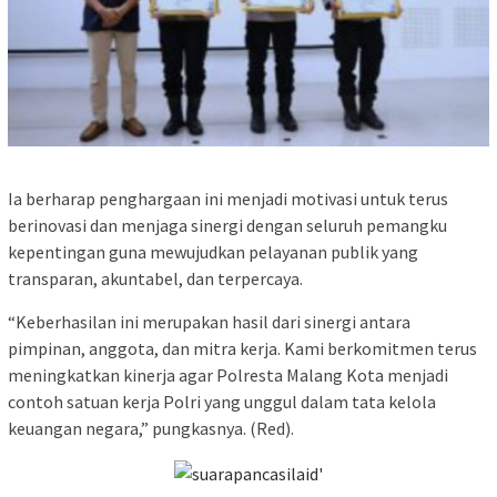
Ia berharap penghargaan ini menjadi motivasi untuk terus
berinovasi dan menjaga sinergi dengan seluruh pemangku
kepentingan guna mewujudkan pelayanan publik yang
transparan, akuntabel, dan terpercaya.
“Keberhasilan ini merupakan hasil dari sinergi antara
pimpinan, anggota, dan mitra kerja. Kami berkomitmen terus
meningkatkan kinerja agar Polresta Malang Kota menjadi
contoh satuan kerja Polri yang unggul dalam tata kelola
keuangan negara,” pungkasnya. (Red).