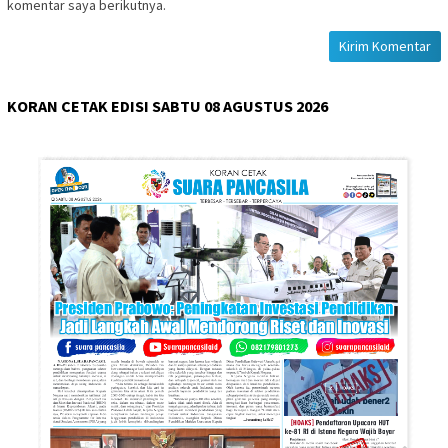
komentar saya berikutnya.
KORAN CETAK EDISI SABTU 08 AGUSTUS 2026