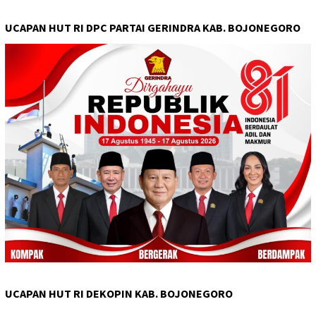
UCAPAN HUT RI DPC PARTAI GERINDRA KAB. BOJONEGORO
UCAPAN HUT RI DEKOPIN KAB. BOJONEGORO