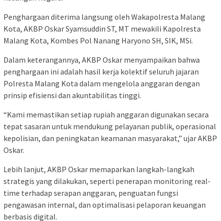
Penghargaan diterima langsung oleh Wakapolresta Malang
Kota, AKBP Oskar Syamsuddin ST, MT mewakili Kapolresta
Malang Kota, Kombes Pol Nanang Haryono SH, SIK, MSi.
Dalam keterangannya, AKBP Oskar menyampaikan bahwa
penghargaan ini adalah hasil kerja kolektif seluruh jajaran
Polresta Malang Kota dalam mengelola anggaran dengan
prinsip efisiensi dan akuntabilitas tinggi.
“Kami memastikan setiap rupiah anggaran digunakan secara
tepat sasaran untuk mendukung pelayanan publik, operasional
kepolisian, dan peningkatan keamanan masyarakat,” ujar AKBP
Oskar.
Lebih lanjut, AKBP Oskar memaparkan langkah-langkah
strategis yang dilakukan, seperti penerapan monitoring real-
time terhadap serapan anggaran, penguatan fungsi
pengawasan internal, dan optimalisasi pelaporan keuangan
berbasis digital.