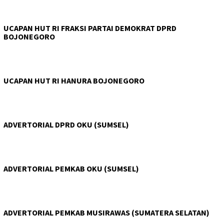
UCAPAN HUT RI FRAKSI PARTAI DEMOKRAT DPRD
BOJONEGORO
UCAPAN HUT RI HANURA BOJONEGORO
ADVERTORIAL DPRD OKU (SUMSEL)
ADVERTORIAL PEMKAB OKU (SUMSEL)
ADVERTORIAL PEMKAB MUSIRAWAS (SUMATERA SELATAN)