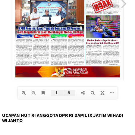
UCAPAN HUT RI ANGGOTA DPR RI DAPIL IX JATIM WIHADI
WIJANTO