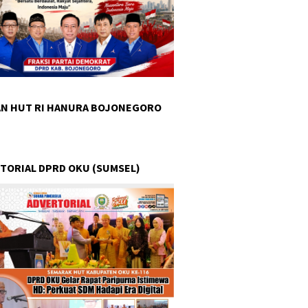
N HUT RI HANURA BOJONEGORO
TORIAL DPRD OKU (SUMSEL)