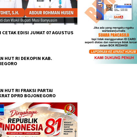
 CETAK EDISI JUMAT 07 AGUSTUS
N HUT RI DEKOPIN KAB.
NEGORO
N HUT RI FRAKSI PARTAI
KRAT DPRD BOJONEGORO