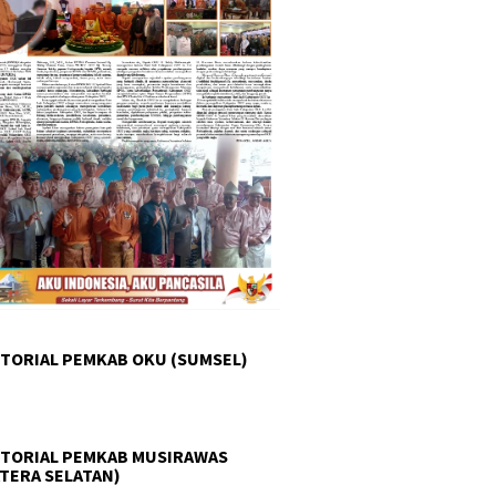
TORIAL PEMKAB OKU (SUMSEL)
TORIAL PEMKAB MUSIRAWAS
TERA SELATAN)