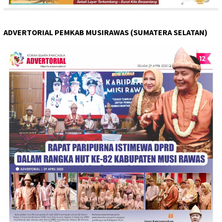
ADVERTORIAL PEMKAB MUSIRAWAS (SUMATERA SELATAN)