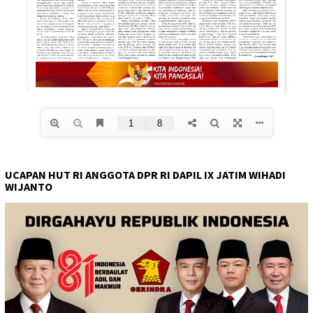
UCAPAN HUT RI ANGGOTA DPR RI DAPIL IX JATIM WIHADI
WIJANTO