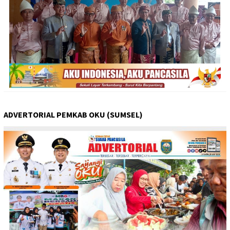
ADVERTORIAL PEMKAB OKU (SUMSEL)