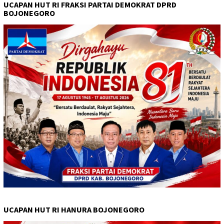
UCAPAN HUT RI FRAKSI PARTAI DEMOKRAT DPRD
BOJONEGORO
UCAPAN HUT RI HANURA BOJONEGORO