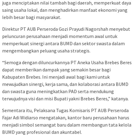
juga menciptakan nilai tambah bagi daerah, memperkuat daya
saing usaha lokal, dan menghadirkan manfaat ekonomi yang
lebih besar bagi masyarakat.
Direktur PT AUB Perseroda Gozi Prayudi Nagorshah menyebut
peluncuran perusahaan menjadi momentum awal untuk
memperkuat sinergi antara BUMD dan sektor swasta dalam
mengembangkan peluang usaha strategis.
“Semoga dengan diluncurkannya PT Aneka Usaha Brebes Beres
dapat memberikan dampak yang semakin besar bagi
Kabupaten Brebes. Ini menjadi awal bagi kami untuk
mewujudkan sinergi, kerja sama, dan kolaborasi antara BUMD
dan swasta guna meningkatkan PAD serta mendukung
terwujudnya visi dan misi Bupati yakni Brebes Beres,” katanya.
Sementara itu, Pelaksana Tugas Komisaris PT AUB Perseroda
Fajar Adi Widiarso mengatakan, kantor baru perusahaan harus
menjadi simbol semangat baru dalam membangun tata kelola
BUMD yang profesional dan akuntabel.