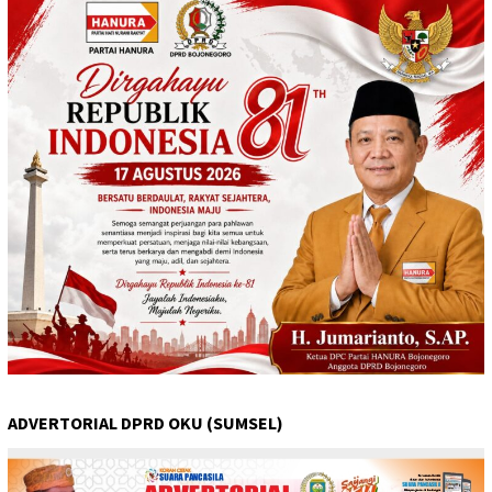
ADVERTORIAL DPRD OKU (SUMSEL)