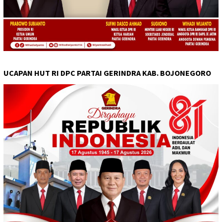
UCAPAN HUT RI DPC PARTAI GERINDRA KAB. BOJONEGORO