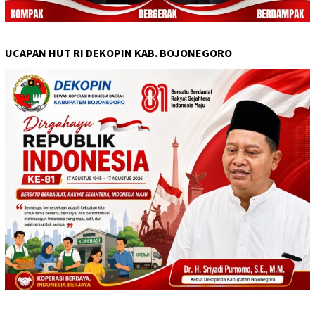
UCAPAN HUT RI DEKOPIN KAB. BOJONEGORO