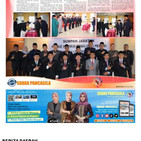
BERITA DAERAH