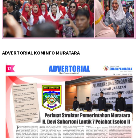
ADVERTORIAL KOMINFO MURATARA