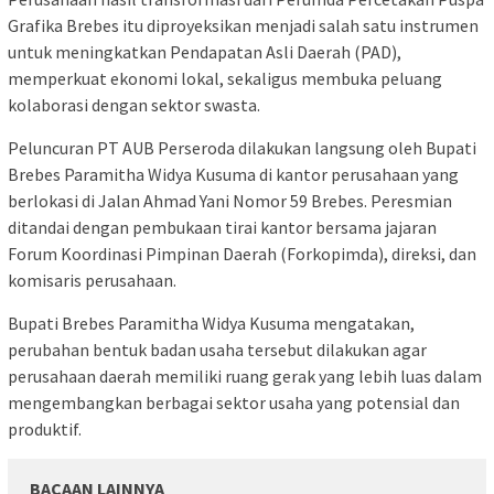
Grafika Brebes itu diproyeksikan menjadi salah satu instrumen
untuk meningkatkan Pendapatan Asli Daerah (PAD),
memperkuat ekonomi lokal, sekaligus membuka peluang
kolaborasi dengan sektor swasta.
Peluncuran PT AUB Perseroda dilakukan langsung oleh Bupati
Brebes Paramitha Widya Kusuma di kantor perusahaan yang
berlokasi di Jalan Ahmad Yani Nomor 59 Brebes. Peresmian
ditandai dengan pembukaan tirai kantor bersama jajaran
Forum Koordinasi Pimpinan Daerah (Forkopimda), direksi, dan
komisaris perusahaan.
Bupati Brebes Paramitha Widya Kusuma mengatakan,
perubahan bentuk badan usaha tersebut dilakukan agar
perusahaan daerah memiliki ruang gerak yang lebih luas dalam
mengembangkan berbagai sektor usaha yang potensial dan
produktif.
BACAAN LAINNYA