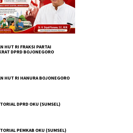
N HUT RI FRAKSI PARTAI
KRAT DPRD BOJONEGORO
N HUT RI HANURA BOJONEGORO
TORIAL DPRD OKU (SUMSEL)
TORIAL PEMKAB OKU (SUMSEL)