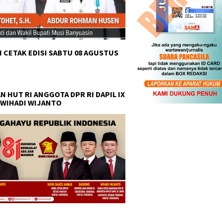
 CETAK EDISI SABTU 08 AGUSTUS
N HUT RI ANGGOTA DPR RI DAPIL IX
 WIHADI WIJANTO