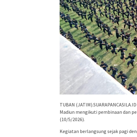
TUBAN (JATIM).SUARAPANCASILA.ID –
Madiun mengikuti pembinaan dan pel
(10/5/2026).
Kegiatan berlangsung sejak pagi de