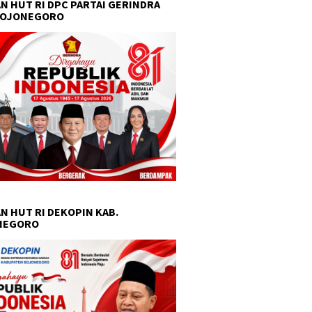
N HUT RI DPC PARTAI GERINDRA
BOJONEGORO
N HUT RI DEKOPIN KAB.
NEGORO