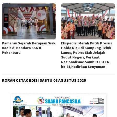
Pameran Sejarah Kerajaan Siak
Ekspedisi Merah Putih Presisi
Hadir di Bandara SSK II
Polda Riau di Kampung Teluk
Pekanbaru
Lanus, Polres Siak Jelajah
Sudut Negeri, Perkuat
Nasionalisme Sambut HUT RI
ke-81,Hadirkan Senyuman
KORAN CETAK EDISI SABTU 08 AGUSTUS 2026