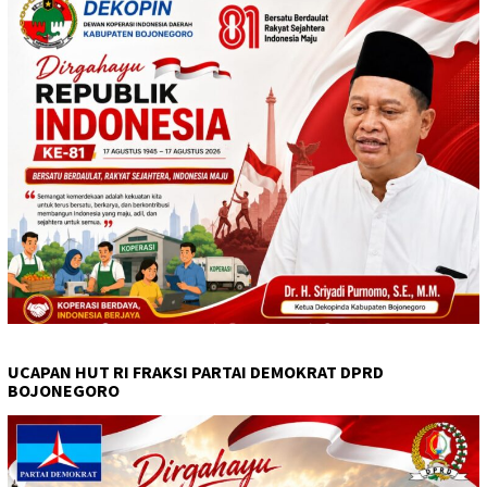
UCAPAN HUT RI FRAKSI PARTAI DEMOKRAT DPRD
BOJONEGORO