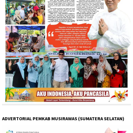
ADVERTORIAL PEMKAB MUSIRAWAS (SUMATERA SELATAN)