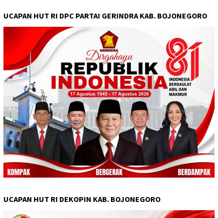
UCAPAN HUT RI DPC PARTAI GERINDRA KAB. BOJONEGORO
UCAPAN HUT RI DEKOPIN KAB. BOJONEGORO