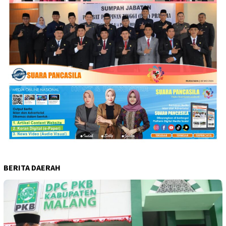
BERITA DAERAH