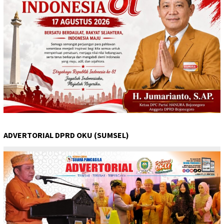
ADVERTORIAL DPRD OKU (SUMSEL)