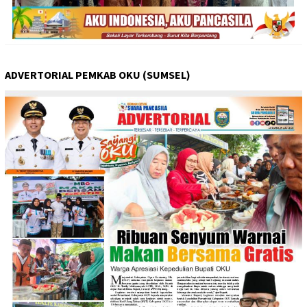
ADVERTORIAL PEMKAB OKU (SUMSEL)