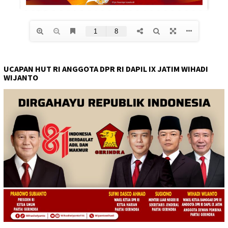
UCAPAN HUT RI ANGGOTA DPR RI DAPIL IX JATIM WIHADI
WIJANTO