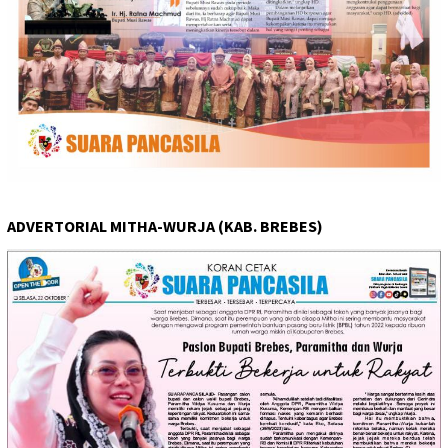
ADVERTORIAL MITHA-WURJA (KAB. BREBES)