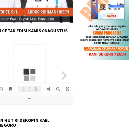
 CETAK EDISI KAMIS 06 AGUSTUS
N HUT RI DEKOPIN KAB.
NEGORO