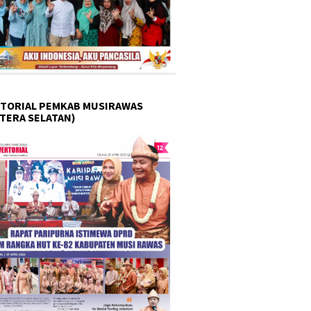
TORIAL PEMKAB MUSIRAWAS
TERA SELATAN)