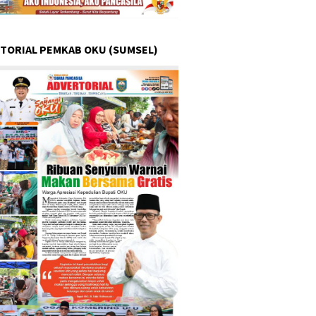
TORIAL PEMKAB OKU (SUMSEL)