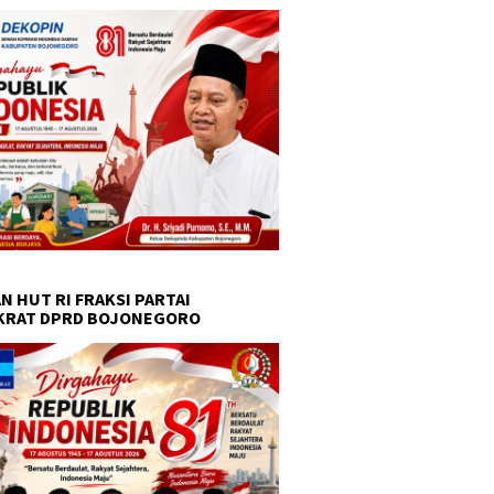
N HUT RI FRAKSI PARTAI
KRAT DPRD BOJONEGORO