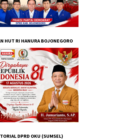
N HUT RI HANURA BOJONEGORO
TORIAL DPRD OKU (SUMSEL)