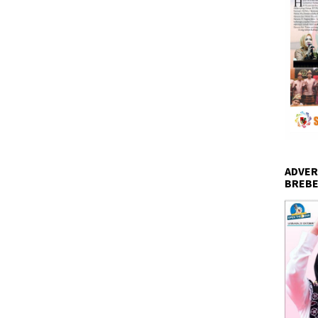
ADVER
BREBE