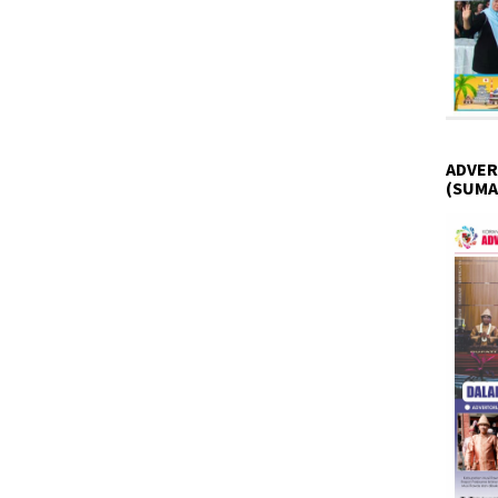
ADVER
(SUMA